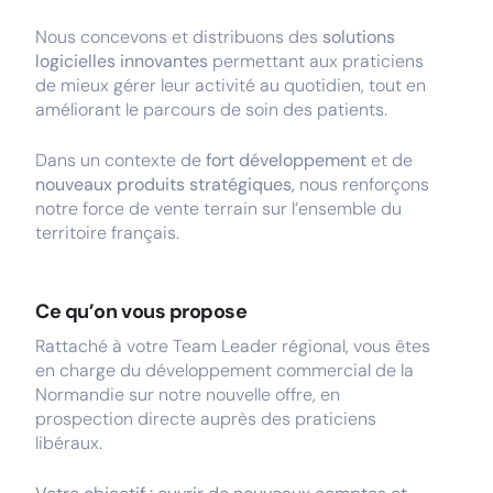
Nous concevons et distribuons des
solutions
logicielles innovantes
permettant aux praticiens
de mieux gérer leur activité au quotidien, tout en
améliorant le parcours de soin des patients.
Dans un contexte de
fort développement
et de
nouveaux produits stratégiques,
nous renforçons
notre force de vente terrain sur l’ensemble du
territoire français.
Ce qu’on vous propose
Rattaché à votre Team Leader régional, vous êtes
en charge du développement commercial de la
Normandie sur notre nouvelle offre, en
prospection directe auprès des praticiens
libéraux.