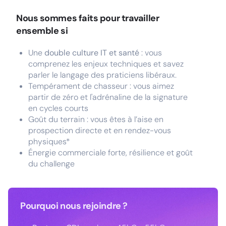
Nous sommes faits pour travailler
ensemble si
Une
double culture IT et santé
: vous
comprenez les enjeux techniques et savez
parler le langage des praticiens libéraux.
Tempérament de chasseur : vous aimez
partir de zéro et l'adrénaline de la signature
en cycles courts
Goût du terrain : vous êtes à l’aise en
prospection directe et en rendez-vous
physiques*
Énergie commerciale forte, résilience et goût
du challenge
Pourquoi nous rejoindre ?