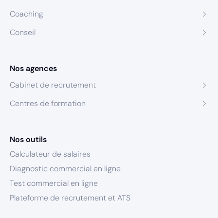
Coaching
Conseil
Nos agences
Cabinet de recrutement
Centres de formation
Nos outils
Calculateur de salaires
Diagnostic commercial en ligne
Test commercial en ligne
Plateforme de recrutement et ATS