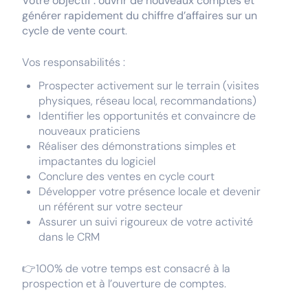
Votre objectif : ouvrir de nouveaux comptes et
générer rapidement du chiffre d’affaires sur un
cycle de vente court
.
Vos responsabilités :
Prospecter activement sur le terrain (visites
physiques, réseau local, recommandations)
Identifier les opportunités et convaincre de
nouveaux praticiens
Réaliser des démonstrations simples et
impactantes du logiciel
Conclure des ventes en cycle court
Développer votre présence locale et devenir
un référent sur votre secteur
Assurer un suivi rigoureux de votre activité
dans le CRM
👉100% de votre temps est consacré à la
prospection et à l’ouverture de comptes.