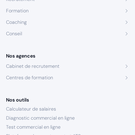
Formation
Coaching
Conseil
Nos agences
Cabinet de recrutement
Centres de formation
Nos outils
Calculateur de salaires
Diagnostic commercial en ligne
Test commercial en ligne