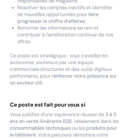
responsables de magasins.
Réactiver les comptes inactifs et identifier
de nouvelles opportunités pour
faire
progresser le chiffre d’affaires
.
Remonter les informations terrain et
contribuer à l’amélioration continue de nos
offres.
Ce poste est stratégique : vous travaillez en
autonomie, soutenu·e par une équipe
commerciale structurée et des outils digitaux
performants, pour
renforcer notre présence sur
un secteur clé
.
Ce poste est fait pour vous si
Vous justifiez d’une expérience réussie de
3 à 5
ans en vente itinérante B2B
, idéalement dans les
consommables techniques
ou les
produits pour
le bâtiment.
Votre parcours démontre votre