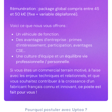
Rémunération : package global compris entre 45
et 50 k€ (fixe + variable déplafonné).
Voici ce que nous vous offrons :
Un véhicule de fonction.
Des avantages d’entreprise : primes
d’intéressement, participation, avantages
CSE…
Une culture d’équipe et un
équilibre vie
professionnelle / personnelle
.
Si vous êtes un commercial terrain motivé, à l’aise
avec les enjeux techniques et relationnels, et que
vous souhaitez contribuer à la croissance d’un
fabricant français connu et innovant,
ce poste est
fait pour vous !
Pourquoi postuler avec Uptoo ?