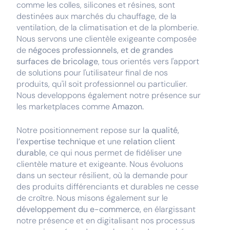
comme les colles, silicones et résines, sont
destinées aux marchés du chauffage, de la
ventilation, de la climatisation et de la plomberie.
Nous servons une clientèle exigeante composée
de
négoces professionnels, et de grandes
surfaces de bricolage
, tous orientés vers l'apport
de solutions pour l'utilisateur final de nos
produits, qu'il soit professionnel ou particulier.
Nous developpons également notre présence sur
les marketplaces comme
Amazon.
Notre positionnement repose sur
la qualité,
l’expertise technique
et une
relation client
durable
, ce qui nous permet de fidéliser une
clientèle mature et exigeante. Nous évoluons
dans un secteur résilient, où la demande pour
des produits différenciants et durables ne cesse
de croître. Nous misons également sur le
développement du e-commerce,
en élargissant
notre présence et en digitalisant nos processus