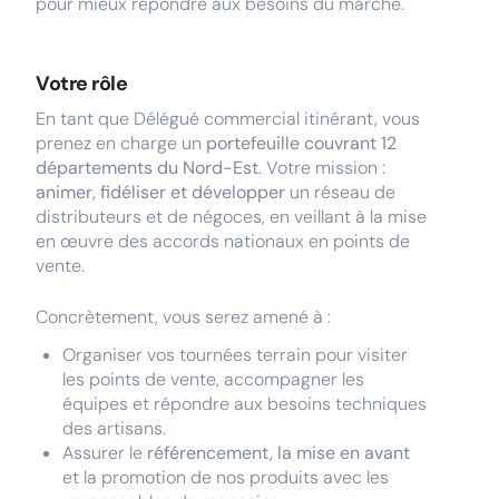
pour mieux répondre aux besoins du marché.
Votre rôle
En tant que Délégué commercial itinérant, vous
prenez en charge un
portefeuille couvrant 12
départements du Nord-Est
. Votre mission :
animer, fidéliser et développer
un réseau de
distributeurs et de négoces, en veillant à la mise
en œuvre des accords nationaux en points de
vente.
Concrètement, vous serez amené à :
Organiser vos tournées terrain pour visiter
les points de vente, accompagner les
équipes et répondre aux besoins techniques
des artisans.
Assurer le
référencement, la mise en avant
et la promotion de nos produits avec les