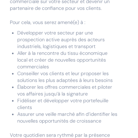
commerciale sur votre secteur et devenir un
partenaire de confiance pour vos clients.
Pour cela, vous serez amené(e) à :
Développer votre secteur par une
prospection active auprès des acteurs
industriels, logistiques et transport
Aller à la rencontre du tissu économique
local et créer de nouvelles opportunités
commerciales
Conseiller vos clients et leur proposer les
solutions les plus adaptées à leurs besoins
Élaborer les offres commerciales et piloter
vos affaires jusqu’à la signature
Fidéliser et développer votre portefeuille
clients
Assurer une veille marché afin d’identifier les
nouvelles opportunités de croissance
Votre quotidien sera rythmé par la présence