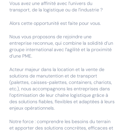
Vous avez une affinité avec l’univers du
transport, de la logistique ou de l’industrie ?
Alors cette opportunité est faite pour vous.
Nous vous proposons de rejoindre une
entreprise reconnue, qui combine la solidité d’un
groupe international avec l’agilité et la proximité
d’une PME.
Acteur majeur dans la location et la vente de
solutions de manutention et de transport
(palettes, caisses-palettes, containers, chariots,
etc.), nous accompagnons les entreprises dans
l’optimisation de leur chaîne logistique grâce à
des solutions fiables, flexibles et adaptées à leurs
enjeux opérationnels.
Notre force : comprendre les besoins du terrain
et apporter des solutions concrètes, efficaces et