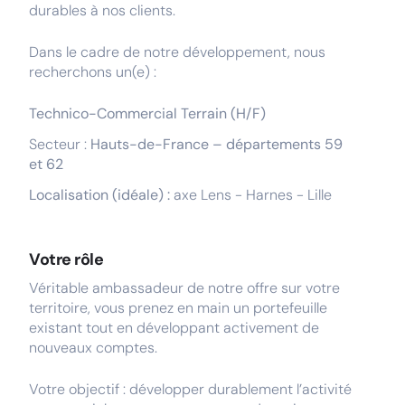
durables à nos clients.
Dans le cadre de notre développement, nous
recherchons un(e) :
Technico-Commercial Terrain (H/F)
Secteur :
Hauts-de-France – départements 59
et 62
Localisation (idéale) :
axe Lens - Harnes - Lille
Votre rôle
Véritable ambassadeur de notre offre sur votre
territoire, vous prenez en main un portefeuille
existant tout en développant activement de
nouveaux comptes.
Votre objectif : développer durablement l’activité