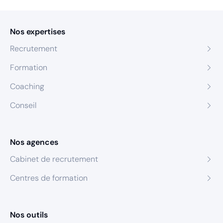
Nos expertises
Recrutement
Formation
Coaching
Conseil
Nos agences
Cabinet de recrutement
Centres de formation
Nos outils