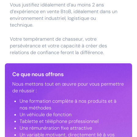
Vous justifiez idéalement d’au moins 2 ans
d’expérience en vente BtoB, idéalement dans un
environnement industriel, logistique ou
technique.
Votre tempérament de chasseur, votre
persévérance et votre capacité à créer des
relations de confiance feront la différence.
Ce que nous offrons
Nous mettons tout en œuvre pour vous permettre
de réussir :
Une formation complète à nos produits et à
nos méthodes
Un véhicule de fonction
Tablette et téléphone professionnel
Une rémunération fixe attractive
Un variable motivant, directement lié à vos