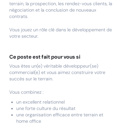
terrain, la prospection, les rendez-vous clients, la
négociation et la conclusion de nouveaux
contrats.
Vous jouez un rôle clé dans le développement de
votre secteur.
Ce poste est fait pour vous si
Vous êtes un(e) véritable développeur(se)
commercial(e) et vous aimez construire votre
succès sur le terrain.
Vous combinez :
un excellent relationnel
une forte culture du résultat
une organisation efficace entre terrain et
home office