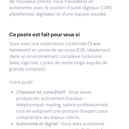
de nouveaux clients. Vous travaillerez en
autonomie, avec le soutien d’outils digitaux (CRM,
plateformes digitales) et d’une équipe soudée.
Ce poste est fait pour vous si
Vous avez une expérience confirmée
(3 ans
minimum)
en vente de services B2B, idéalement
dans un environnement complexe (solutions
Saas, logiciels, cycles de vente longs auprès de
grands comptes).
Votre profil :
Chasseur et consultatif
: Vous savez
prospecter activement (canaux :
téléphonique, mailing, salons professionnels,
tout en adoptant une posture d’expert pour
comprendre les enjeux clients.
Autonome et digital
: Vous êtes autonome