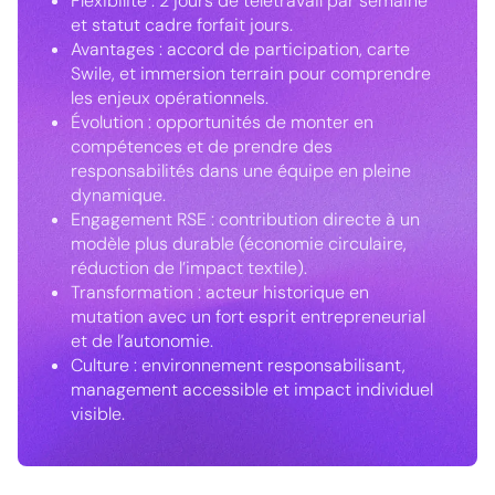
Flexibilité : 2 jours de télétravail par semaine
et statut cadre forfait jours.
Avantages : accord de participation, carte
Swile, et immersion terrain pour comprendre
les enjeux opérationnels.
Évolution : opportunités de monter en
compétences et de prendre des
responsabilités dans une équipe en pleine
dynamique.
Engagement RSE : contribution directe à un
modèle plus durable (économie circulaire,
réduction de l’impact textile).
Transformation : acteur historique en
mutation avec un fort esprit entrepreneurial
et de l’autonomie.
Culture : environnement responsabilisant,
management accessible et impact individuel
visible.