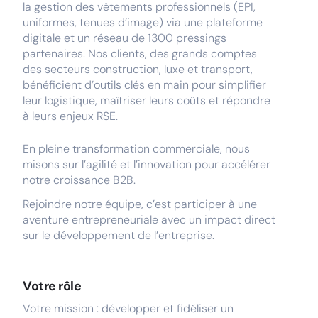
la gestion des vêtements professionnels (EPI,
uniformes, tenues d’image) via une plateforme
digitale et un réseau de 1300 pressings
partenaires. Nos clients, des grands comptes
des secteurs construction, luxe et transport,
bénéficient d’outils clés en main pour simplifier
leur logistique, maîtriser leurs coûts et répondre
à leurs enjeux RSE.
En pleine transformation commerciale, nous
misons sur l’agilité et l’innovation pour accélérer
notre croissance B2B.
Rejoindre notre équipe, c’est participer à une
aventure entrepreneuriale avec un impact direct
sur le développement de l’entreprise.
Votre rôle
Votre mission : développer et fidéliser un