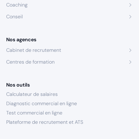
Coaching
Conseil
Nos agences
Cabinet de recrutement
Centres de formation
Nos outils
Calculateur de salaires
Diagnostic commercial en ligne
Test commercial en ligne
Plateforme de recrutement et ATS