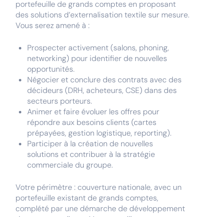
portefeuille de grands comptes en proposant
des solutions d’externalisation textile sur mesure.
Vous serez amené à :
Prospecter activement (salons, phoning,
networking) pour identifier de nouvelles
opportunités.
Négocier et conclure des contrats avec des
décideurs (DRH, acheteurs, CSE) dans des
secteurs porteurs.
Animer et faire évoluer les offres pour
répondre aux besoins clients (cartes
prépayées, gestion logistique, reporting).
Participer à la création de nouvelles
solutions et contribuer à la stratégie
commerciale du groupe.
Votre périmètre : couverture nationale, avec un
portefeuille existant de grands comptes,
complété par une démarche de développement