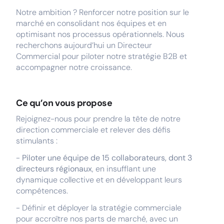
Notre ambition ? Renforcer notre position sur le
marché en consolidant nos équipes et en
optimisant nos processus opérationnels. Nous
recherchons aujourd’hui un Directeur
Commercial pour piloter notre stratégie B2B et
accompagner notre croissance.
Ce qu’on vous propose
Rejoignez-nous pour prendre la tête de notre
direction commerciale et relever des défis
stimulants :
-
Piloter une équipe de 15 collaborateurs, dont 3
directeurs régionaux
, en insufflant une
dynamique collective et en développant leurs
compétences.
- Définir et déployer la stratégie commerciale
pour accroître nos parts de marché, avec un