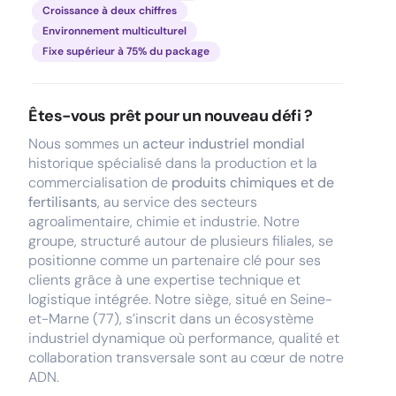
Croissance à deux chiffres
Environnement multiculturel
Fixe supérieur à 75% du package
Êtes-vous prêt pour un nouveau défi ?
Nous sommes un
acteur industriel mondial
historique spécialisé dans la production et la
commercialisation de
produits chimiques et de
fertilisants
, au service des secteurs
agroalimentaire, chimie et industrie. Notre
groupe, structuré autour de plusieurs filiales, se
positionne comme un partenaire clé pour ses
clients grâce à une expertise technique et
logistique intégrée. Notre siège, situé en Seine-
et-Marne (77), s’inscrit dans un écosystème
industriel dynamique où performance, qualité et
collaboration transversale sont au cœur de notre
ADN.