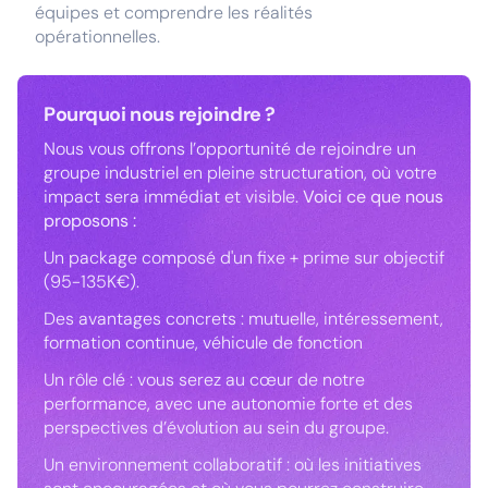
équipes et comprendre les réalités
opérationnelles.
Pourquoi nous rejoindre ?
Nous vous offrons l’opportunité de rejoindre un
groupe industriel en pleine structuration, où votre
impact sera immédiat et visible.
Voici ce que nous
proposons :
Un package composé d'un fixe + prime sur objectif
(95-135K€).
Des avantages concrets : mutuelle, intéressement,
formation continue, véhicule de fonction
Un rôle clé : vous serez au cœur de notre
performance, avec une autonomie forte et des
perspectives d’évolution au sein du groupe.
Un environnement collaboratif : où les initiatives