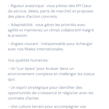
- Rigueur analytique : vous pilotez des KPI (taux
de service, délais, parts de marché) et proposez
des plans d’action concrets.
- Adaptabilité : vous gérez les priorités avec
agilité et maintenez un climat collaboratif malgré
la pression.
- Anglais courant : indispensable pour échanger
avec nos filiales internationales.
Vos qualités humaines :
- Un "cuir épais" pour évoluer dans un
environnement complexe et challenger les status
quo.
- Un esprit stratégique pour identifier des
opportunités de croissance et négocier avec les
centrales d’achat.
- Une culture terrain pour accompagner vos