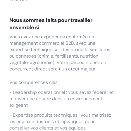
Nous sommes faits pour travailler
ensemble si
Vous avez une expérience confirmée en
management commercial B2B, avec une
expertise technique sur des produits similaires
ou connexes (chimie, fertilisants, nutrition
végétale, agronomie)
. Votre parcours chez un
concurrent direct serait un atout majeur.
Vos compétences clés :
- Leadership opérationnel : vous savez fédérer et
motiver une équipe dans un environnement
exigeant.
- Expertise produits techniques : vous maîtrisez
les enjeux industriels et logistiques pour
conseiller vos clients et vos équipes.