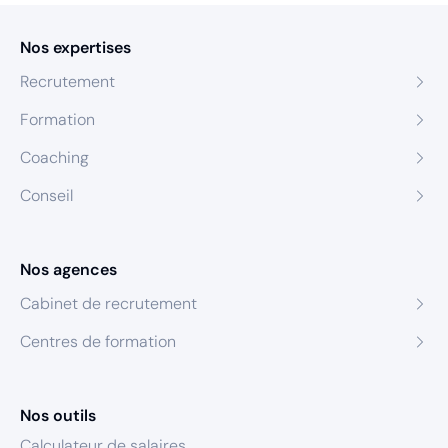
Nos expertises
Recrutement
Formation
Coaching
Conseil
Nos agences
Cabinet de recrutement
Centres de formation
Nos outils
Calculateur de salaires