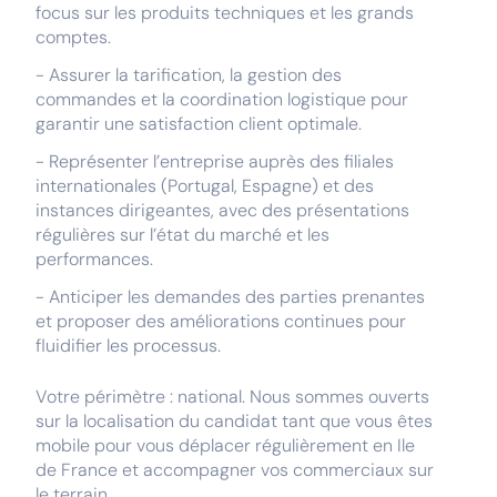
focus sur les produits techniques et les grands
comptes.
- Assurer la tarification, la gestion des
commandes et la coordination logistique pour
garantir une satisfaction client optimale.
- Représenter l’entreprise auprès des filiales
internationales (Portugal, Espagne) et des
instances dirigeantes, avec des présentations
régulières sur l’état du marché et les
performances.
- Anticiper les demandes des parties prenantes
et proposer des améliorations continues pour
fluidifier les processus.
Votre périmètre : national. Nous sommes ouverts
sur la localisation du candidat tant que vous êtes
mobile pour vous déplacer régulièrement en Ile
de France et accompagner vos commerciaux sur
le terrain.