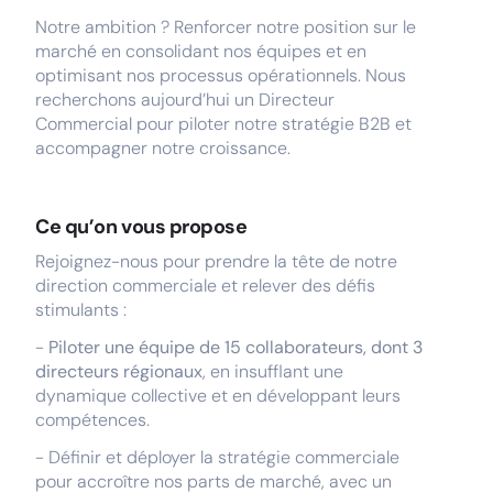
Notre ambition ? Renforcer notre position sur le
marché en consolidant nos équipes et en
optimisant nos processus opérationnels. Nous
recherchons aujourd’hui un Directeur
Commercial pour piloter notre stratégie B2B et
accompagner notre croissance.
Ce qu’on vous propose
Rejoignez-nous pour prendre la tête de notre
direction commerciale et relever des défis
stimulants :
-
Piloter une équipe de 15 collaborateurs, dont 3
directeurs régionaux
, en insufflant une
dynamique collective et en développant leurs
compétences.
- Définir et déployer la stratégie commerciale
pour accroître nos parts de marché, avec un