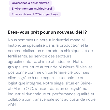
Croissance à deux chiffres
Environnement multiculturel
Fixe supérieur à 75% du package
Êtes-vous prêt pour un nouveau défi ?
Nous sommes un
acteur industriel mondial
historique spécialisé dans la production et la
commercialisation de
produits chimiques et de
fertilisants
, au service des secteurs
agroalimentaire, chimie et industrie. Notre
groupe, structuré autour de plusieurs filiales, se
positionne comme un partenaire clé pour ses
clients grâce à une expertise technique et
logistique intégrée. Notre siège, situé en Seine-
et-Marne (77), s’inscrit dans un écosystème
industriel dynamique où performance, qualité et
collaboration transversale sont au cœur de notre
ADN.