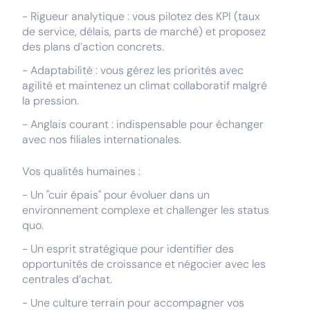
- Rigueur analytique : vous pilotez des KPI (taux
de service, délais, parts de marché) et proposez
des plans d’action concrets.
- Adaptabilité : vous gérez les priorités avec
agilité et maintenez un climat collaboratif malgré
la pression.
- Anglais courant : indispensable pour échanger
avec nos filiales internationales.
Vos qualités humaines :
- Un "cuir épais" pour évoluer dans un
environnement complexe et challenger les status
quo.
- Un esprit stratégique pour identifier des
opportunités de croissance et négocier avec les
centrales d’achat.
- Une culture terrain pour accompagner vos