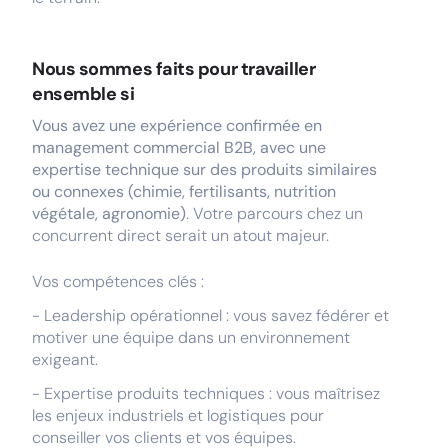
Nous sommes faits pour travailler
ensemble si
Vous avez une expérience confirmée en
management commercial B2B, avec une
expertise technique sur des produits similaires
ou connexes (chimie, fertilisants, nutrition
végétale, agronomie)
. Votre parcours chez un
concurrent direct serait un atout majeur.
Vos compétences clés :
- Leadership opérationnel : vous savez fédérer et
motiver une équipe dans un environnement
exigeant.
- Expertise produits techniques : vous maîtrisez
les enjeux industriels et logistiques pour
conseiller vos clients et vos équipes.