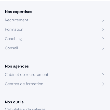
Nos expertises
Recrutement
Formation
Coaching
Conseil
Nos agences
Cabinet de recrutement
Centres de formation
Nos outils
Calculateur de salaires