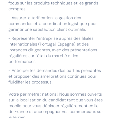
focus sur les produits techniques et les grands
comptes.
- Assurer la tarification, la gestion des
commandes et la coordination logistique pour
garantir une satisfaction client optimale.
- Représenter l’entreprise auprès des filiales
internationales (Portugal, Espagne) et des
instances dirigeantes, avec des présentations
régulières sur l’état du marché et les
performances.
- Anticiper les demandes des parties prenantes
et proposer des améliorations continues pour
fluidifier les processus.
Votre périmètre : national. Nous sommes ouverts
sur la localisation du candidat tant que vous êtes
mobile pour vous déplacer régulièrement en Ile
de France et accompagner vos commerciaux sur
le terrain.