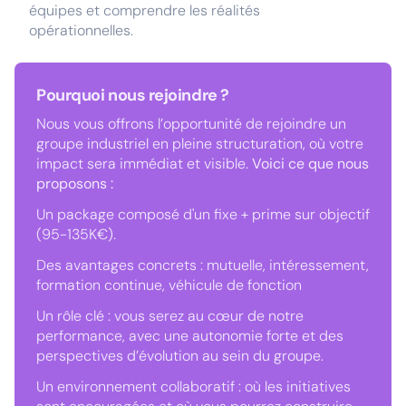
équipes et comprendre les réalités
opérationnelles.
Pourquoi nous rejoindre ?
Nous vous offrons l’opportunité de rejoindre un
groupe industriel en pleine structuration, où votre
impact sera immédiat et visible.
Voici ce que nous
proposons :
Un package composé d'un fixe + prime sur objectif
(95-135K€).
Des avantages concrets : mutuelle, intéressement,
formation continue, véhicule de fonction
Un rôle clé : vous serez au cœur de notre
performance, avec une autonomie forte et des
perspectives d’évolution au sein du groupe.
Un environnement collaboratif : où les initiatives