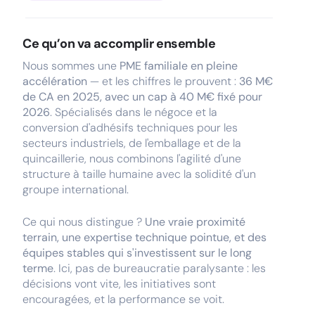
Ce qu’on va accomplir ensemble
Nous sommes une
PME familiale en pleine
accélération
— et les chiffres le prouvent :
36 M€
de CA en 2025, avec un cap à 40 M€ fixé pour
2026
. Spécialisés dans le négoce et la
conversion d'adhésifs techniques pour les
secteurs industriels, de l'emballage et de la
quincaillerie, nous combinons l'agilité d'une
structure à taille humaine avec la solidité d'un
groupe international.
Ce qui nous distingue ?
Une vraie proximité
terrain, une expertise technique pointue, et des
équipes stables qui s'investissent sur le long
terme
. Ici, pas de bureaucratie paralysante : les
décisions vont vite, les initiatives sont
encouragées, et la performance se voit.