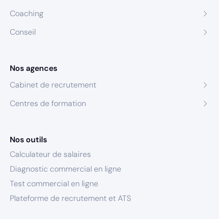
Coaching
Conseil
Nos agences
Cabinet de recrutement
Centres de formation
Nos outils
Calculateur de salaires
Diagnostic commercial en ligne
Test commercial en ligne
Plateforme de recrutement et ATS