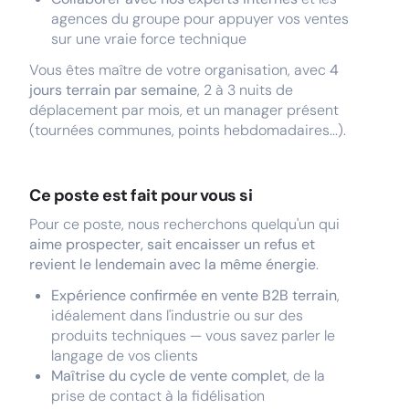
agences du groupe pour appuyer vos ventes
sur une vraie force technique
Vous êtes maître de votre organisation, avec
4
jours terrain par semaine
, 2 à 3 nuits de
déplacement par mois, et un manager présent
(tournées communes, points hebdomadaires...).
Ce poste est fait pour vous si
Pour ce poste, nous recherchons quelqu'un qui
aime prospecter, sait encaisser un refus et
revient le lendemain avec la même énergie
.
Expérience confirmée en vente B2B terrain
,
idéalement dans l'industrie ou sur des
produits techniques — vous savez parler le
langage de vos clients
Maîtrise du cycle de vente complet
, de la
prise de contact à la fidélisation