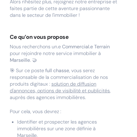
Alors n'hésitez plus, rejoignez notre entreprise et
faites partie de cette aventure passionnante
dans le secteur de l'immobilier !
Ce qu’on vous propose
Nous recherchons un.e
Commercial.e Terrain
pour rejoindre notre service immobilier à
Marseille
.
🤝
🎯 Sur ce poste
full chasse
, vous serez
responsable de la commercialisation de nos
produits digitaux :
solution de diffusion
d'annonces, options de visibilité et publicités
,
auprès des agences immobilières.
Pour cela, vous devrez :
Identifier et prospecter les agences
immobilières sur une zone définie à
Marseille.