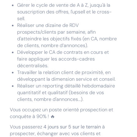
Gérer le cycle de vente de A à Z, jusqu'à la
souscription des offres, l'upsell et le cross-
sell.
Réaliser une dizaine de RDV
prospects/clients par semaine, afin
d'atteindre les objectifs fixés (en CA, nombre
de clients, nombre d’annonces).
Développer le CA de contrats en cours et
faire appliquer les accords-cadres
décentralisés.
Travailler la relation client de proximité, en
développant la dimension service et conseil.
Réaliser un reporting détaillé hebdomadaire
quantitatif et qualitatif (besoins de vos
clients, nombre d'annonces...).
Vous occupez un poste orienté prospection et
conquête à 90% ! 🔥
Vous passerez
4 jours sur 5 sur le terrain
à
prospecter, échanger avec vos clients et