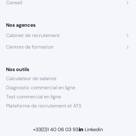
Conseil
Nos agences
Cabinet de recrutement
Centres de formation
Nos outils
Calculateur de salaires
Diagnostic commercial en ligne
Test commercial en ligne
Plateforme de recrutement et ATS
+33(0)1 40 06 03 93
Linkedin