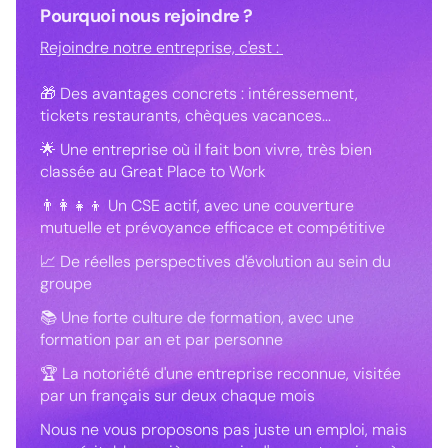
Pourquoi nous rejoindre ?
Rejoindre notre entreprise, c'est :
🎁 Des avantages concrets : intéressement,
tickets restaurants, chèques vacances...
🌟 Une entreprise où il fait bon vivre, très bien
classée au Great Place to Work
👨‍👩‍👧‍👦 Un CSE actif, avec une couverture
mutuelle et prévoyance efficace et compétitive
📈 De réelles perspectives d'évolution au sein du
groupe
📚 Une forte culture de formation, avec une
formation par an et par personne
🏆 La notoriété d'une entreprise reconnue, visitée
par un français sur deux chaque mois
Nous ne vous proposons pas juste un emploi, mais