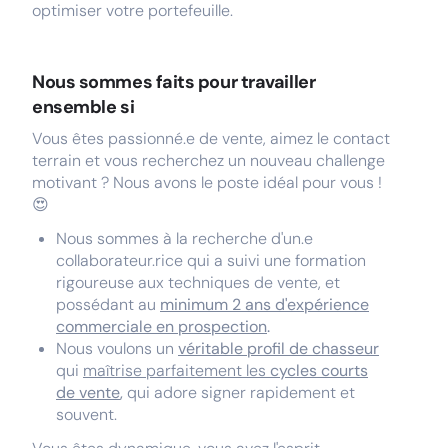
optimiser votre portefeuille.
Nous sommes faits pour travailler
ensemble si
Vous êtes passionné.e de vente, aimez le contact
terrain et vous recherchez un nouveau challenge
motivant ? Nous avons le poste idéal pour vous !
😍
Nous sommes à la recherche d'un.e
collaborateur.rice qui a suivi une formation
rigoureuse aux techniques de vente, et
possédant au
minimum 2 ans d'expérience
commerciale en prospection
.
Nous voulons un
véritable profil de chasseur
qui
maîtrise parfaitement les
cycles courts
de vente
,
qui adore signer rapidement et
souvent.