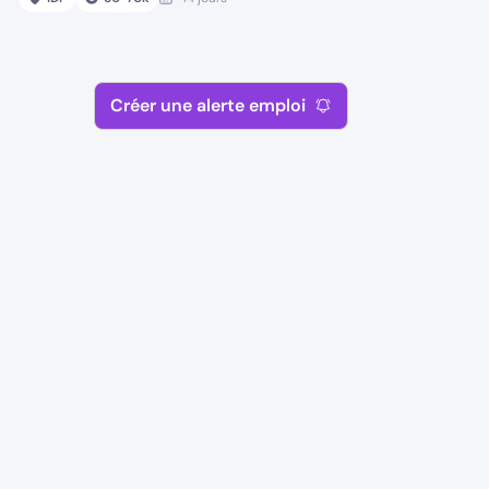
Créer une alerte emploi