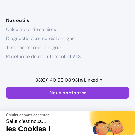
Nos outils
Calculateur de salaires
Diagnostic commercial en ligne
Test commercial en ligne
Plateforme de recrutement et ATS
+33(0)1 40 06 03 93
Linkedin
Nous contacter
Continuer sans accepter
Salut c'est nous...
les Cookies !