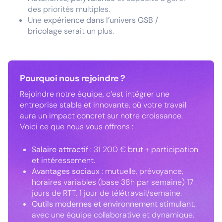
des priorités multiples.
Une
expérience dans l’univers GSB /
bricolage
serait un plus.
Pourquoi nous rejoindre ?
Rejoindre notre équipe, c’est intégrer une
entreprise stable et innovante, où votre travail
aura un impact concret sur notre croissance.
Voici ce que nous vous offrons :
Salaire attractif
: 31 200 € brut + participation
et intéressement.
Avantages sociaux
: mutuelle, prévoyance,
horaires variables (base 38h par semaine) 17
jours de RTT, 1 jour de télétravail/semaine.
Outils modernes et environnement stimulant
,
avec une équipe collaborative et dynamique.