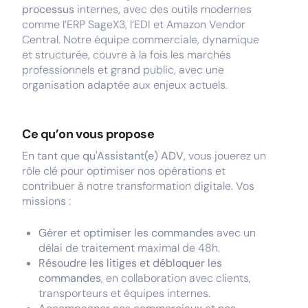
processus
internes, avec des outils modernes
comme l’ERP SageX3, l’EDI et Amazon Vendor
Central. Notre équipe commerciale, dynamique
et structurée, couvre à la fois les marchés
professionnels et grand public, avec une
organisation adaptée aux enjeux actuels.
Ce qu’on vous propose
En tant que
qu'Assistant(e) ADV
, vous jouerez un
rôle clé pour optimiser nos opérations et
contribuer à notre transformation digitale. Vos
missions :
Gérer et optimiser les commandes
avec un
délai de traitement maximal de 48h.
Résoudre les litiges et débloquer les
commandes
, en collaboration avec clients,
transporteurs et équipes internes.