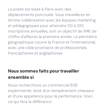
Le poste est basé à Paris avec des
déplacements ponctuels. Vous travaillerez en
étroite collaboration avec les équipes marketing
et pédagogiques pour atteindre 50 à 100
inscriptions annuelles, soit un objectif de 1M€ de
chiffre d’affaires la première année. Le périmètre
géographique couvre la France et l’international,
avec une cible prioritaire de professionnels
francophones et anglophones.
Nous sommes faits pour travailler
ensemble si
Nous recherchons un commercial B2B
expérimenté, doté d’un tempérament chasseur
et d’une appétence pour la performance. Voici
ce qui fera la différence :