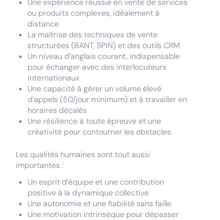
Une expérience réussie en vente de services
ou produits complexes, idéalement à
distance
La maîtrise des techniques de vente
structurées (BANT, SPIN) et des outils CRM
Un niveau d’anglais courant, indispensable
pour échanger avec des interlocuteurs
internationaux
Une capacité à gérer un volume élevé
d’appels (50/jour minimum) et à travailler en
horaires décalés
Une résilience à toute épreuve et une
créativité pour contourner les obstacles
Les qualités humaines sont tout aussi
importantes :
Un esprit d’équipe et une contribution
positive à la dynamique collective
Une autonomie et une fiabilité sans faille
Une motivation intrinsèque pour dépasser