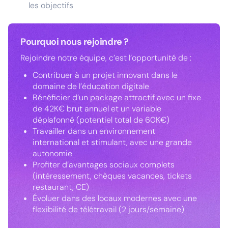
les objectifs
Pourquoi nous rejoindre ?
Rejoindre notre équipe, c’est l’opportunité de :
Contribuer à un projet innovant dans le
domaine de l’éducation digitale
Bénéficier d’un package attractif avec un fixe
de 42K€ brut annuel et un variable
déplafonné (potentiel total de 60K€)
Travailler dans un environnement
international et stimulant, avec une grande
autonomie
Profiter d’avantages sociaux complets
(intéressement, chèques vacances, tickets
restaurant, CE)
Évoluer dans des locaux modernes avec une
flexibilité de télétravail (2 jours/semaine)