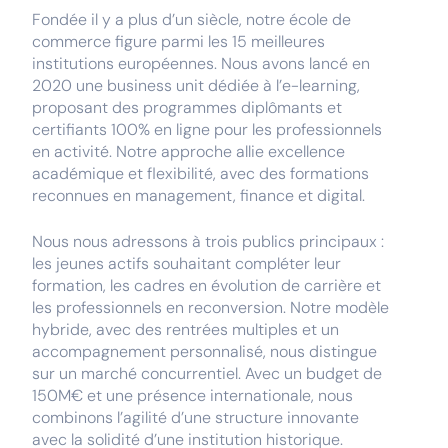
Fondée il y a plus d’un siècle, notre école de
commerce figure parmi les 15 meilleures
institutions européennes. Nous avons lancé en
2020 une business unit dédiée à l’e-learning,
proposant des programmes diplômants et
certifiants 100% en ligne pour les professionnels
en activité. Notre approche allie excellence
académique et flexibilité, avec des formations
reconnues en management, finance et digital.
Nous nous adressons à trois publics principaux :
les jeunes actifs souhaitant compléter leur
formation, les cadres en évolution de carrière et
les professionnels en reconversion. Notre modèle
hybride, avec des rentrées multiples et un
accompagnement personnalisé, nous distingue
sur un marché concurrentiel. Avec un budget de
150M€ et une présence internationale, nous
combinons l’agilité d’une structure innovante
avec la solidité d’une institution historique.