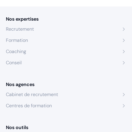
Nos expertises
Recrutement
Formation
Coaching
Conseil
Nos agences
Cabinet de recrutement
Centres de formation
Nos outils