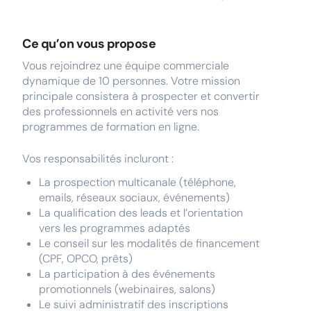
Ce qu’on vous propose
Vous rejoindrez une équipe commerciale
dynamique de 10 personnes. Votre mission
principale consistera à prospecter et convertir
des professionnels en activité vers nos
programmes de formation en ligne.
Vos responsabilités incluront :
La prospection multicanale (téléphone,
emails, réseaux sociaux, événements)
La qualification des leads et l’orientation
vers les programmes adaptés
Le conseil sur les modalités de financement
(CPF, OPCO, prêts)
La participation à des événements
promotionnels (webinaires, salons)
Le suivi administratif des inscriptions