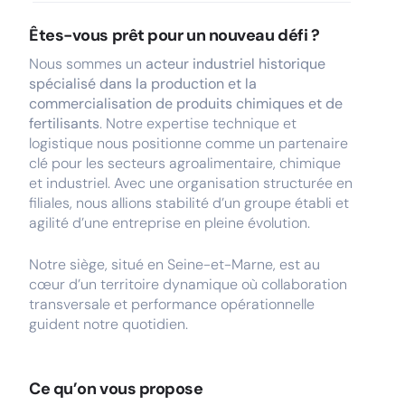
Êtes-vous prêt pour un nouveau défi ?
Nous sommes un
acteur industriel historique
spécialisé dans la production et la
commercialisation de produits chimiques et de
fertilisants
. Notre expertise technique et
logistique nous positionne comme un partenaire
clé pour les secteurs agroalimentaire, chimique
et industriel. Avec une organisation structurée en
filiales, nous allions stabilité d’un groupe établi et
agilité d’une entreprise en pleine évolution.
Notre siège, situé en Seine-et-Marne, est au
cœur d’un territoire dynamique où collaboration
transversale et performance opérationnelle
guident notre quotidien.
Ce qu’on vous propose