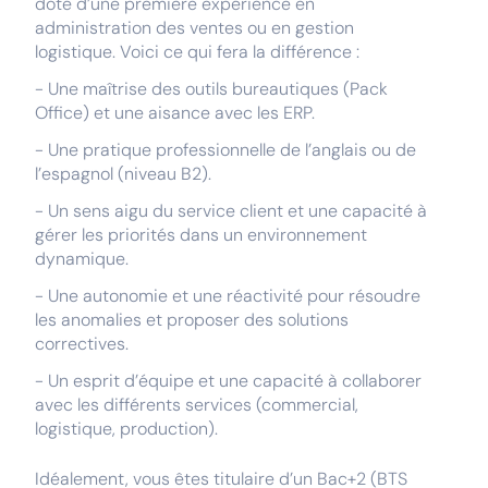
doté d’une première expérience en
administration des ventes ou en gestion
logistique. Voici ce qui fera la différence :
- Une maîtrise des outils bureautiques (Pack
Office) et une aisance avec les ERP.
- Une pratique professionnelle de l’anglais ou de
l’espagnol (niveau B2).
- Un sens aigu du service client et une capacité à
gérer les priorités dans un environnement
dynamique.
- Une autonomie et une réactivité pour résoudre
les anomalies et proposer des solutions
correctives.
- Un esprit d’équipe et une capacité à collaborer
avec les différents services (commercial,
logistique, production).
Idéalement, vous êtes titulaire d’un Bac+2 (BTS