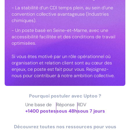
- La stabilité d’un CDI temps plein, au sein d’une
convention collective avantageuse (Industries
chimiques).
- Un poste basé en Seine-et-Marne, avec une
accessibilité facilitée et des conditions de travail
optimisées.
Si vous êtes motivé par un rôle opérationnel où
organisation et relation client sont au cœur des
enjeux, ce poste est fait pour vous. Rejoignez-
nous pour contribuer à notre ambition collective.
Pourquoi postuler avec Uptoo ?
Une base de
Réponse
RDV
+1400 postes
sous 48h
sous 7 jours
Découvrez toutes nos ressources pour vous