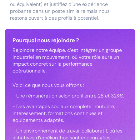
ou équivalent) et justifiez d’une expérience
probante dans un poste similaire mais nous
restons ouvert à des profils à potentiel.
Pourquoi nous rejoindre ?
Rejoindre notre équipe, c’est intégrer un groupe
industriel en mouvement, où votre rôle aura un
impact concret sur la performance
opérationnelle.
Voici ce que nous vous offrons :
- Une rémunération selon profil entre 28 et 32K€.
- Des avantages sociaux complets : mutuelle,
intéressement, formations continues et
équipements adaptés.
- Un environnement de travail collaboratif, où les
initiatives d’amélioration sont encouragées.