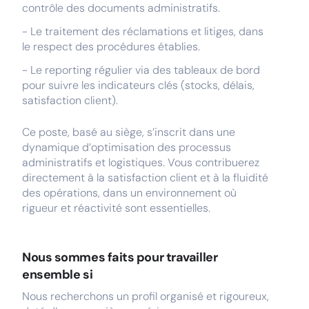
contrôle des documents administratifs.
- Le traitement des réclamations et litiges, dans
le respect des procédures établies.
- Le reporting régulier via des tableaux de bord
pour suivre les indicateurs clés (stocks, délais,
satisfaction client).
Ce poste, basé au siège, s’inscrit dans une
dynamique d’optimisation des processus
administratifs et logistiques. Vous contribuerez
directement à la satisfaction client et à la fluidité
des opérations, dans un environnement où
rigueur et réactivité sont essentielles.
Nous sommes faits pour travailler
ensemble si
Nous recherchons un profil organisé et rigoureux,