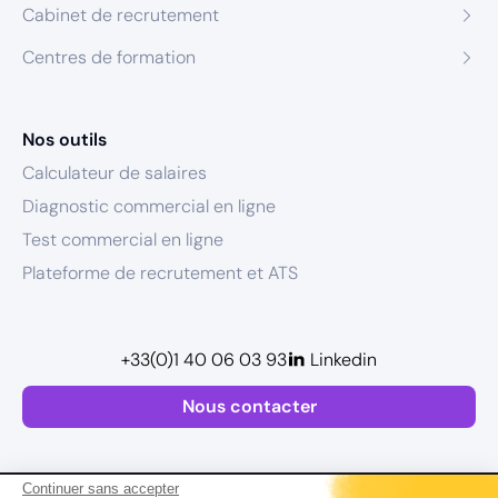
Cabinet de recrutement
Centres de formation
Nos outils
Calculateur de salaires
Diagnostic commercial en ligne
Test commercial en ligne
Plateforme de recrutement et ATS
+33(0)1 40 06 03 93
Linkedin
Nous contacter
Continuer sans accepter