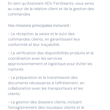
En tant qu’Assistant ADV Fertilisants, vous serez
au cœur de la relation client et de la gestion des
commandes.
Vos missions principales incluront :
- La réception, la saisie et le suivi des
commandes clients, en garantissant leur
conformité et leur traçabilité.
- La vérification des disponibilités produits et la
coordination avec les services
approvisionnement et logistique pour éviter les
ruptures.
- La préparation et la transmission des
documents nécessaires à l’affrètement, en
collaboration avec les transporteurs et les
clients.
- La gestion des dossiers clients, incluant
l’enregistrement des nouveaux clients et le