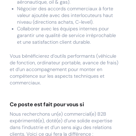
aéronautique, oil & gas).
Négocier des accords commerciaux à forte
valeur ajoutée avec des interlocuteurs haut
niveau (directions achats, C-level).
Collaborer avec les équipes internes pour
garantir une qualité de service irréprochable
et une satisfaction client durable.
Vous bénéficierez d’outils performants (véhicule
de fonction, ordinateur portable, avance de frais)
et d’un accompagnement pour monter en
compétence sur les aspects techniques et
commerciaux.
Ce poste est fait pour vous si
Nous recherchons un(e) commercial(e) B2B
expérimenté(e), doté(e) d’une solide expertise
dans l’industrie et d’un sens aigu des relations
clients. Voici ce qui fera la différence :