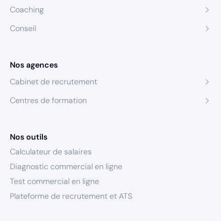
Coaching
Conseil
Nos agences
Cabinet de recrutement
Centres de formation
Nos outils
Calculateur de salaires
Diagnostic commercial en ligne
Test commercial en ligne
Plateforme de recrutement et ATS