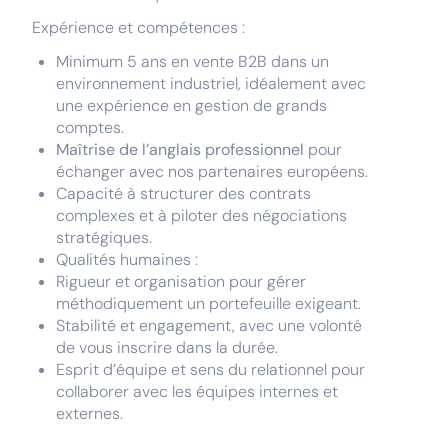
Expérience et compétences :
Minimum 5 ans en vente B2B dans un
environnement industriel, idéalement avec
une expérience en gestion de grands
comptes.
Maîtrise de l’anglais professionnel
pour
échanger avec nos partenaires européens.
Capacité à structurer des contrats
complexes et à piloter des négociations
stratégiques.
Qualités humaines :
Rigueur et organisation pour gérer
méthodiquement un portefeuille exigeant.
Stabilité et engagement, avec une volonté
de vous inscrire dans la durée.
Esprit d’équipe et sens du relationnel pour
collaborer avec les équipes internes et
externes.