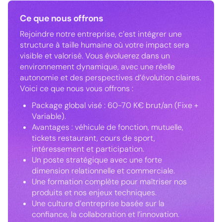
Ce que nous offrons
Rejoindre notre entreprise, c’est intégrer une
structure à taille humaine où votre impact sera
visible et valorisé. Vous évoluerez dans un
environnement dynamique, avec une réelle
autonomie et des perspectives d’évolution claires.
Voici ce que nous vous offrons :
Package global visé : 60-70 K€ brut/an (Fixe +
Variable).
Avantages : véhicule de fonction, mutuelle,
tickets restaurant, cours de sport,
intéressement et participation.
Un poste stratégique avec une forte
dimension relationnelle et commerciale.
Une formation complète pour maîtriser nos
produits et nos enjeux techniques.
Une culture d’entreprise basée sur la
confiance, la collaboration et l’innovation.