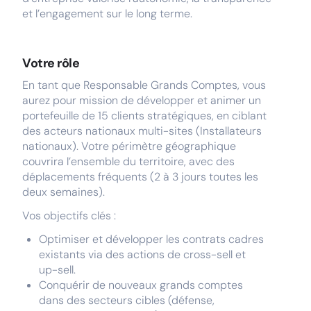
et l’engagement sur le long terme.
Votre rôle
En tant que Responsable Grands Comptes, vous
aurez pour mission de développer et animer un
portefeuille de 15 clients stratégiques, en ciblant
des acteurs nationaux multi-sites (Installateurs
nationaux). Votre périmètre géographique
couvrira l’ensemble du territoire, avec des
déplacements fréquents (2 à 3 jours toutes les
deux semaines).
Vos objectifs clés :
Optimiser et développer les contrats cadres
existants via des actions de cross-sell et
up-sell.
Conquérir de nouveaux grands comptes
dans des secteurs cibles (défense,