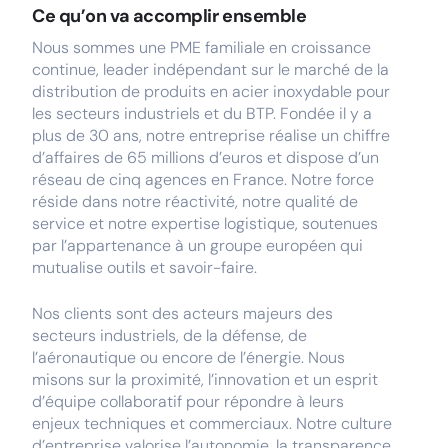
Ce qu’on va accomplir ensemble
Nous sommes une PME familiale en croissance
continue, leader indépendant sur le marché de la
distribution de produits en acier inoxydable pour
les secteurs industriels et du BTP. Fondée il y a
plus de 30 ans, notre entreprise réalise un chiffre
d’affaires de 65 millions d’euros et dispose d’un
réseau de cinq agences en France. Notre force
réside dans notre réactivité, notre qualité de
service et notre expertise logistique, soutenues
par l’appartenance à un groupe européen qui
mutualise outils et savoir-faire.
Nos clients sont des acteurs majeurs des
secteurs industriels, de la défense, de
l’aéronautique ou encore de l’énergie. Nous
misons sur la proximité, l’innovation et un esprit
d’équipe collaboratif pour répondre à leurs
enjeux techniques et commerciaux. Notre culture
d’entreprise valorise l’autonomie, la transparence