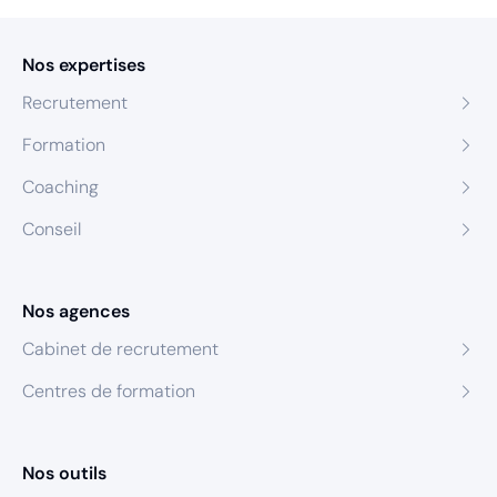
Nos expertises
Recrutement
Formation
Coaching
Conseil
Nos agences
Cabinet de recrutement
Centres de formation
Nos outils