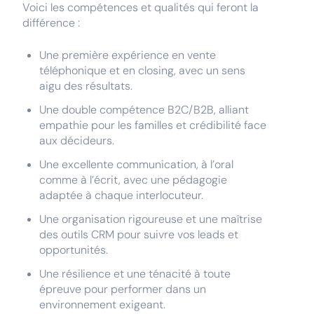
Voici les compétences et qualités qui feront la
différence :
Une première expérience en vente
téléphonique et en closing, avec un sens
aigu des résultats.
Une double compétence B2C/B2B, alliant
empathie pour les familles et crédibilité face
aux décideurs.
Une excellente communication, à l’oral
comme à l’écrit, avec une pédagogie
adaptée à chaque interlocuteur.
Une organisation rigoureuse et une maîtrise
des outils CRM pour suivre vos leads et
opportunités.
Une résilience et une ténacité à toute
épreuve pour performer dans un
environnement exigeant.