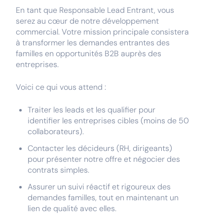
En tant que Responsable Lead Entrant, vous
serez au cœur de notre développement
commercial. Votre mission principale consistera
à transformer les demandes entrantes des
familles en opportunités B2B auprès des
entreprises.
Voici ce qui vous attend :
Traiter les leads et les qualifier pour
identifier les entreprises cibles (moins de 50
collaborateurs).
Contacter les décideurs (RH, dirigeants)
pour présenter notre offre et négocier des
contrats simples.
Assurer un suivi réactif et rigoureux des
demandes familles, tout en maintenant un
lien de qualité avec elles.