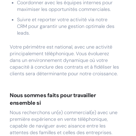
Coordonner avec les équipes internes pour
maximiser les opportunités commerciales.
Suivre et reporter votre activité via notre
CRM pour garantir une gestion optimale des
leads.
Votre périmètre est national, avec une activité
principalement téléphonique. Vous évoluerez
dans un environnement dynamique où votre
capacité à conclure des contrats et à fidéliser les
clients sera déterminante pour notre croissance.
Nous sommes faits pour travailler
ensemble si
Nous recherchons un(e) commercial(e) avec une
première expérience en vente téléphonique,
capable de naviguer avec aisance entre les
attentes des familles et celles des entreprises.