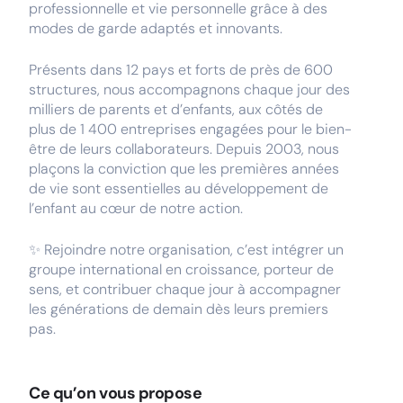
professionnelle et vie personnelle grâce à des
modes de garde adaptés et innovants.
Présents dans 12 pays et forts de près de 600
structures, nous accompagnons chaque jour des
milliers de parents et d’enfants, aux côtés de
plus de 1 400 entreprises engagées pour le bien-
être de leurs collaborateurs. Depuis 2003, nous
plaçons la conviction que les premières années
de vie sont essentielles au développement de
l’enfant au cœur de notre action.
✨ Rejoindre notre organisation, c’est intégrer un
groupe international en croissance, porteur de
sens, et contribuer chaque jour à accompagner
les générations de demain dès leurs premiers
pas.
Ce qu’on vous propose