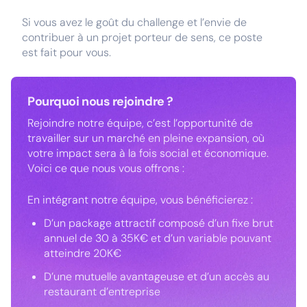
Si vous avez le goût du challenge et l’envie de
contribuer à un projet porteur de sens, ce poste
est fait pour vous.
Pourquoi nous rejoindre ?
Rejoindre notre équipe, c’est l’opportunité de
travailler sur un marché en pleine expansion, où
votre impact sera à la fois social et économique.
Voici ce que nous vous offrons :
En intégrant notre équipe, vous bénéficierez :
D’un package attractif composé d’un fixe brut
annuel de 30 à 35K€ et d’un variable pouvant
atteindre 20K€
D’une mutuelle avantageuse et d’un accès au
restaurant d’entreprise