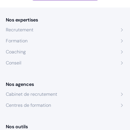
Nos expertises
Recrutement
Formation
Coaching
Conseil
Nos agences
Cabinet de recrutement
Centres de formation
Nos outils