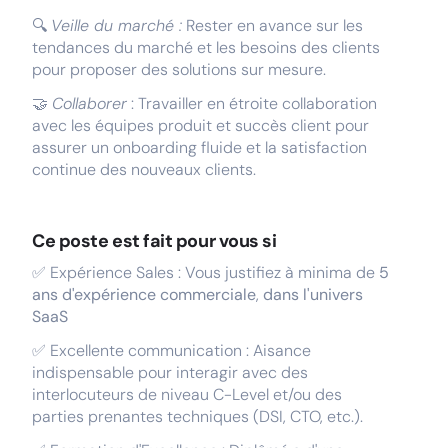
🔍
Veille du marché :
Rester en avance sur les
tendances du marché et les besoins des clients
pour proposer des solutions sur mesure.
🤝
Collaborer
: Travailler en étroite collaboration
avec les équipes produit et succès client pour
assurer un onboarding fluide et la satisfaction
continue des nouveaux clients.
Ce poste est fait pour vous si
✅ Expérience Sales : Vous justifiez à minima de
5
ans d'expérience commerciale
,
dans l'univers
SaaS
✅ Excellente communication : Aisance
indispensable pour interagir avec des
interlocuteurs de niveau C-Level et/ou des
parties prenantes techniques (DSI, CTO, etc.).