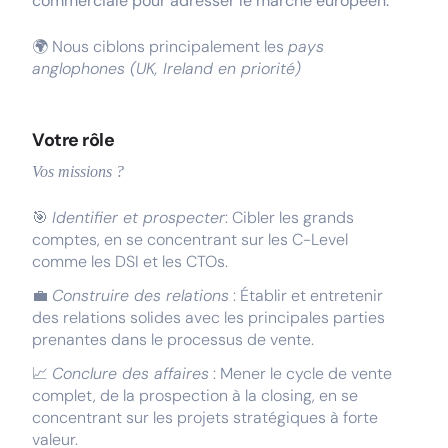
commerciale pour adresser le marché européen.
🌍 Nous ciblons principalement les
pays
anglophones (UK, Ireland en priorité)
Votre rôle
Vos missions ?
🎯
Identifier et prospecter
: Cibler les grands
comptes, en se concentrant sur les C-Level
comme les DSI et les CTOs.
💼
Construire des relations
: Établir et entretenir
des relations solides avec les principales parties
prenantes dans le processus de vente.
📈
Conclure des affaires
: Mener le cycle de vente
complet, de la prospection à la closing, en se
concentrant sur les projets stratégiques à forte
valeur.