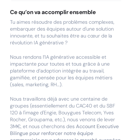
Ce qu’on va accomplir ensemble
Tu aimes résoudre des problèmes complexes,
embarquer des équipes autour d'une solution
innovante, et tu souhaites être au cœur de la
révolution IA générative ?
Nous rendons l’IA générative accessible et
impactante pour toutes et tous grâce à une
plateforme d’adoption intégrée au travail,
gamifiée, et pensée pour les équipes métiers
(sales, marketing, RH…).
Nous travaillons déjà avec une centaine de
groupes (essentiellement du CAC40 et du SBF
120 à l'image d'Engie, Bouygues Telecom, Yves
Rocher, Groupama, etc.), nous venons de lever
3M€, et nous cherchons des
Account Executive
Bilingue pour renforcer notre équipe