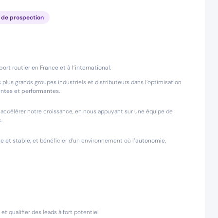
 de prospection
port routier en France et à l’international.
plus grands groupes industriels et distributeurs dans l’optimisation
antes et performantes.
accélérer notre croissance, en nous appuyant sur une équipe de
.
e et stable
, et bénéficier d’un environnement où
l’autonomie,
 qualifier des leads à fort potentiel