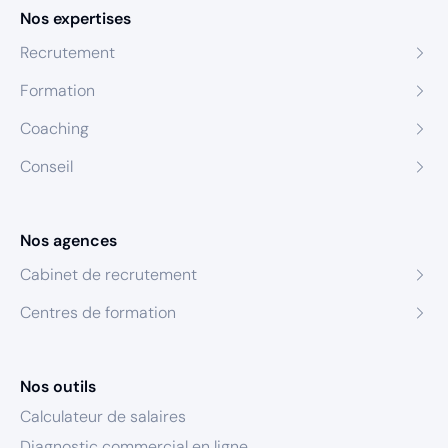
Nos expertises
Recrutement
Formation
Coaching
Conseil
Nos agences
Cabinet de recrutement
Centres de formation
Nos outils
Calculateur de salaires
Diagnostic commercial en ligne