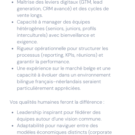
Maîtrise des leviers digitaux (GTM, lead
generation, CRM avancé) et des cycles de
vente longs.
Capacité à manager des équipes
hétérogènes (seniors, juniors, profils
interculturels) avec bienveillance et
exigence.
Rigueur opérationnelle pour structurer les
processus (reporting, KPIs, réunions) et
garantir la performance.
Une expérience sur le marché belge et une
capacité à évoluer dans un environnement
bilingue français–néerlandais seraient
particulièrement appréciées.
Vos qualités humaines feront la différence :
Leadership inspirant pour fédérer des
équipes autour d’une vision commune.
Adaptabilité pour naviguer entre des
modèles économiques distincts (corporate