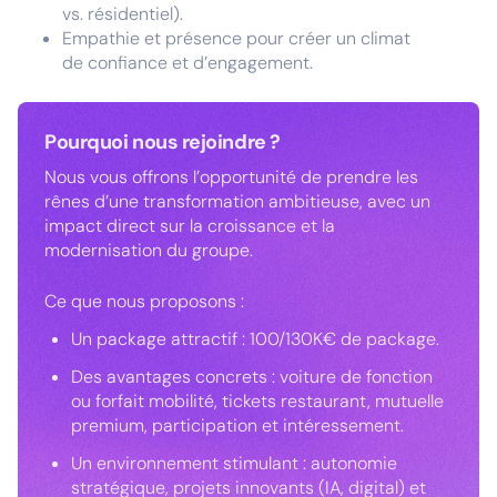
vs. résidentiel).
Empathie et présence pour créer un climat
de confiance et d’engagement.
Pourquoi nous rejoindre ?
Nous vous offrons l’opportunité de prendre les
rênes d’une transformation ambitieuse, avec un
impact direct sur la croissance et la
modernisation du groupe.
Ce que nous proposons :
Un package attractif : 100/130K€ de package.
Des avantages concrets : voiture de fonction
ou forfait mobilité, tickets restaurant, mutuelle
premium, participation et intéressement.
Un environnement stimulant : autonomie
stratégique, projets innovants (IA, digital) et