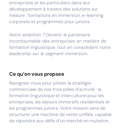
entreprises et les particuliers dans leur
développement à travers des solutions sur
mesure : formations en immersion, e-learning
corporate et programmes pour juniors.
Notre ambition ?
Devenir le partenaire
incontournable des entreprises en matière de
formation linguistique, tout en consolidant notre
leadership sur le segment immersion.
Ce qu’on vous propose
Rejoignez-nous pour piloter la stratégie
commerciale de nos trois pôles d’activité : la
formation linguistique et interculturel pour les
entreprises, les séjours immersifs résidentiels et
les programmes juniors. Votre mission sera de
structurer une machine de vente unifiée, capable
de répondre aux défis d’un marché en mutation.