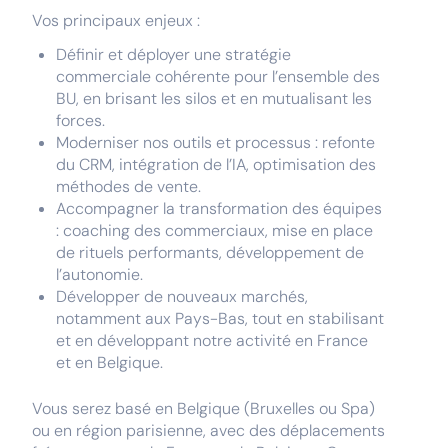
Vos principaux enjeux :
Définir et déployer une stratégie
commerciale cohérente pour l’ensemble des
BU, en brisant les silos et en mutualisant les
forces.
Moderniser nos outils et processus : refonte
du CRM, intégration de l’IA, optimisation des
méthodes de vente.
Accompagner la transformation des équipes
: coaching des commerciaux, mise en place
de rituels performants, développement de
l’autonomie.
Développer de nouveaux marchés,
notamment aux Pays-Bas, tout en stabilisant
et en développant notre activité en France
et en Belgique.
Vous serez basé en Belgique (Bruxelles ou Spa)
ou en région parisienne, avec des déplacements