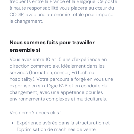
fréquents entre la France et la Belgique. Ce poste
à haute responsabilité vous placera au cœur du
CODIR, avec une autonomie totale pour impulser
le changement.
Nous sommes faits pour travailler
ensemble si
Vous avez entre 10 et 15 ans d’expérience en
direction commerciale, idéalement dans les
services (formation, conseil, EdTech ou
hospitality). Votre parcours a forgé en vous une
expertise en stratégie B2B et en conduite du
changement, avec une appétence pour les
environnements complexes et multiculturels.
Vos compétences clés :
Expérience avérée dans la structuration et
l’optimisation de machines de vente.