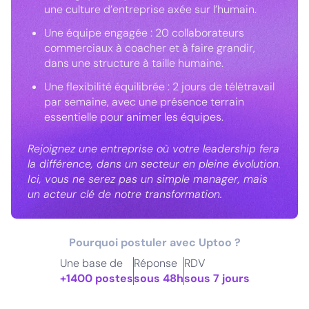
une culture d’entreprise axée sur l’humain.
Une équipe engagée : 20 collaborateurs
commerciaux à coacher et à faire grandir,
dans une structure à taille humaine.
Une flexibilité équilibrée : 2 jours de télétravail
par semaine, avec une présence terrain
essentielle pour animer les équipes.
Rejoignez une entreprise où votre leadership fera
la différence, dans un secteur en pleine évolution.
Ici, vous ne serez pas un simple manager, mais
un acteur clé de notre transformation.
Pourquoi postuler avec Uptoo ?
Une base de
Réponse
RDV
+1400 postes
sous 48h
sous 7 jours