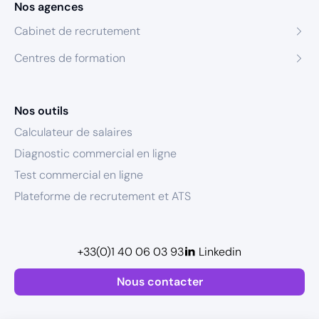
Nos agences
Cabinet de recrutement
Centres de formation
Nos outils
Calculateur de salaires
Diagnostic commercial en ligne
Test commercial en ligne
Plateforme de recrutement et ATS
+33(0)1 40 06 03 93
Linkedin
Nous contacter