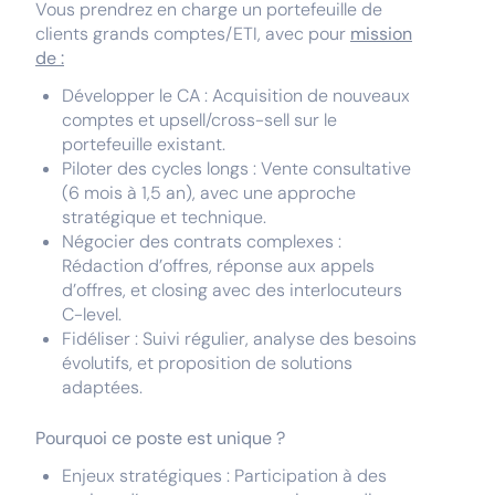
Vous prendrez en charge un portefeuille de
clients grands comptes/ETI, avec pour
mission
de :
Développer le CA : Acquisition de nouveaux
comptes et upsell/cross-sell sur le
portefeuille existant.
Piloter des cycles longs : Vente consultative
(6 mois à 1,5 an), avec une approche
stratégique et technique.
Négocier des contrats complexes :
Rédaction d’offres, réponse aux appels
d’offres, et closing avec des interlocuteurs
C-level.
Fidéliser : Suivi régulier, analyse des besoins
évolutifs, et proposition de solutions
adaptées.
Pourquoi ce poste est unique ?
Enjeux stratégiques : Participation à des