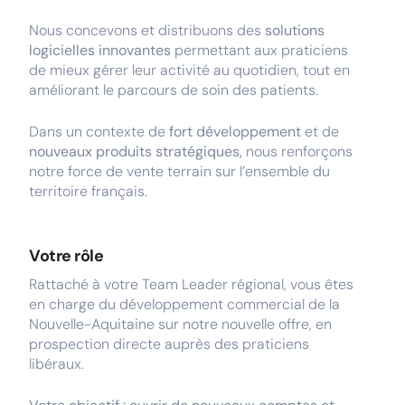
Nous concevons et distribuons des
solutions
logicielles innovantes
permettant aux praticiens
de mieux gérer leur activité au quotidien, tout en
améliorant le parcours de soin des patients.
Dans un contexte de
fort développement
et de
nouveaux produits stratégiques,
nous renforçons
notre force de vente terrain sur l’ensemble du
territoire français.
Votre rôle
Rattaché à votre Team Leader régional, vous êtes
en charge du développement commercial de la
Nouvelle-Aquitaine sur notre nouvelle offre, en
prospection directe auprès des praticiens
libéraux.