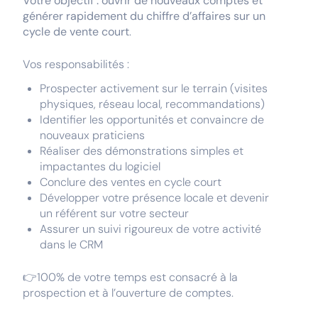
Votre objectif : ouvrir de nouveaux comptes et
générer rapidement du chiffre d’affaires sur un
cycle de vente court
.
Vos responsabilités :
Prospecter activement sur le terrain (visites
physiques, réseau local, recommandations)
Identifier les opportunités et convaincre de
nouveaux praticiens
Réaliser des démonstrations simples et
impactantes du logiciel
Conclure des ventes en cycle court
Développer votre présence locale et devenir
un référent sur votre secteur
Assurer un suivi rigoureux de votre activité
dans le CRM
👉100% de votre temps est consacré à la
prospection et à l’ouverture de comptes.