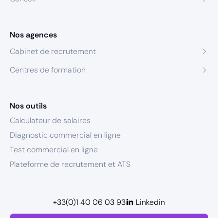
Nos agences
Cabinet de recrutement
Centres de formation
Nos outils
Calculateur de salaires
Diagnostic commercial en ligne
Test commercial en ligne
Plateforme de recrutement et ATS
+33(0)1 40 06 03 93
Linkedin