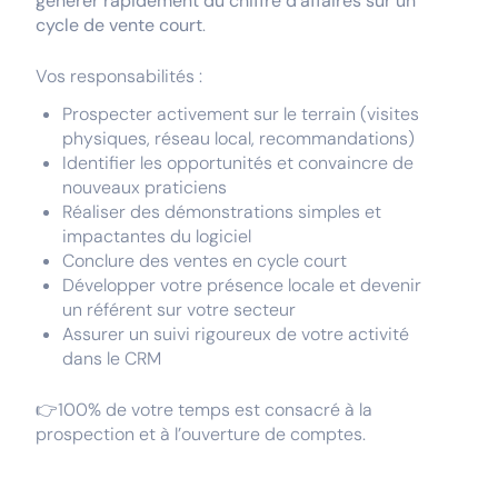
générer rapidement du chiffre d’affaires sur un
cycle de vente court
.
Vos responsabilités :
Prospecter activement sur le terrain (visites
physiques, réseau local, recommandations)
Identifier les opportunités et convaincre de
nouveaux praticiens
Réaliser des démonstrations simples et
impactantes du logiciel
Conclure des ventes en cycle court
Développer votre présence locale et devenir
un référent sur votre secteur
Assurer un suivi rigoureux de votre activité
dans le CRM
👉100% de votre temps est consacré à la
prospection et à l’ouverture de comptes.