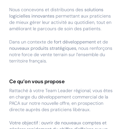
Nous concevons et distribuons des
solutions
logicielles innovantes
permettant aux praticiens
de mieux gérer leur activité au quotidien, tout en
améliorant le parcours de soin des patients.
Dans un contexte de
fort développement
et de
nouveaux produits stratégiques,
nous renforçons
notre force de vente terrain sur l’ensemble du
territoire français.
Ce qu’on vous propose
Rattaché à votre Team Leader régional, vous êtes
en charge du développement commercial de la
PACA sur notre nouvelle offre, en prospection
directe auprès des praticiens libéraux.
Votre objectif : ouvrir de nouveaux comptes et