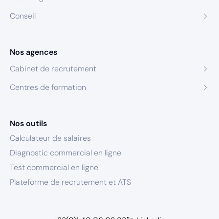
Conseil
Nos agences
Cabinet de recrutement
Centres de formation
Nos outils
Calculateur de salaires
Diagnostic commercial en ligne
Test commercial en ligne
Plateforme de recrutement et ATS