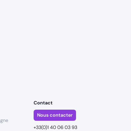
Contact
Nous contacter
igne
+33(0)1 40 06 03 93