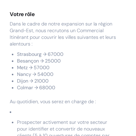
Votre rôle
Dans le cadre de notre expansion sur la région
Grand-Est, nous recrutons un Commercial
Itinérant pour couvrir les villes suivantes et leurs
alentours :
Strasbourg → 67000
Besançon → 25000
Metz → 57000
Nancy → 54000
Dijon → 21000
Colmar → 68000
Au quotidien, vous serez en charge de :
Prospecter activement sur votre secteur
pour identifier et convertir de nouveaux
clients (5 à 10 ouvertures de comptes par