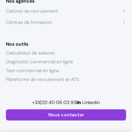
Nos agences
Cabinet de recrutement
Centres de formation
Nos outils
Calculateur de salaires
Diagnostic commercial en ligne
Test commercial en ligne
Plateforme de recrutement et ATS
+33(0)1 40 06 03 93
Linkedin
Nous contacter