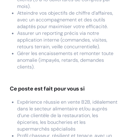
mois).
Atteindre vos objectifs de chiffre d’affaires,
avec un accompagnement et des outils
adaptés pour maximiser votre efficacité.
Assurer un reporting précis via notre
application interne (commandes, visites,
retours terrain, veille concurrentielle).
Gérer les encaissements et remonter toute
anomalie (impayés, retards, demandes
clients).
Ce poste est fait pour vous si
Expérience réussie en vente B2B, idéalement
dans le secteur alimentaire et/ou auprès
d’une clientèle de la restauration, les
épiceries, les boucheries et les
supermarchés spécialisés
Profil chasseur, résilient et tenace, avec un