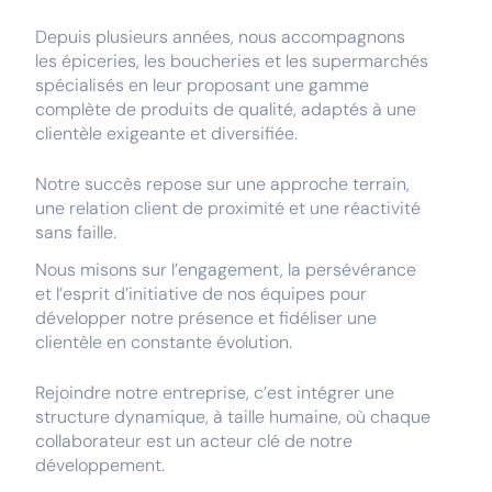
Depuis plusieurs années, nous accompagnons
les épiceries, les boucheries et les supermarchés
spécialisés en leur proposant une gamme
complète de produits de qualité, adaptés à une
clientèle exigeante et diversifiée.
Notre succès repose sur une approche terrain,
une relation client de proximité et une réactivité
sans faille.
Nous misons sur l’engagement, la persévérance
et l’esprit d’initiative de nos équipes pour
développer notre présence et fidéliser une
clientèle en constante évolution.
Rejoindre notre entreprise, c’est intégrer une
structure dynamique, à taille humaine, où chaque
collaborateur est un acteur clé de notre
développement.