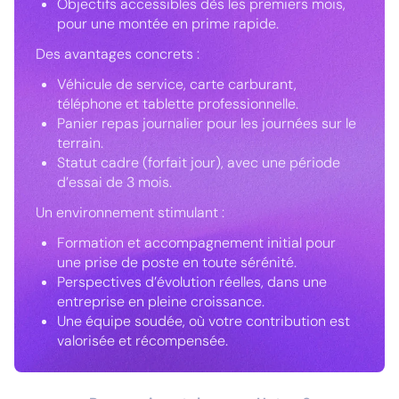
Objectifs accessibles dès les premiers mois,
pour une montée en prime rapide.
Des avantages concrets :
Véhicule de service, carte carburant,
téléphone et tablette professionnelle.
Panier repas journalier pour les journées sur le
terrain.
Statut cadre (forfait jour), avec une période
d’essai de 3 mois.
Un environnement stimulant :
Formation et accompagnement initial pour
une prise de poste en toute sérénité.
Perspectives d’évolution réelles, dans une
entreprise en pleine croissance.
Une équipe soudée, où votre contribution est
valorisée et récompensée.