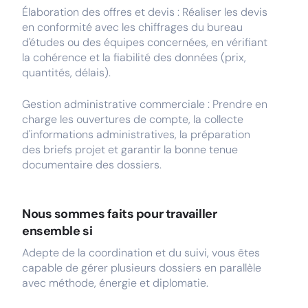
Élaboration des offres et devis : Réaliser les devis
en conformité avec les chiffrages du bureau
d'études ou des équipes concernées, en vérifiant
la cohérence et la fiabilité des données (prix,
quantités, délais).
Gestion administrative commerciale : Prendre en
charge les ouvertures de compte, la collecte
d'informations administratives, la préparation
des briefs projet et garantir la bonne tenue
documentaire des dossiers.
Nous sommes faits pour travailler
ensemble si
Adepte de la coordination et du suivi, vous êtes
capable de gérer plusieurs dossiers en parallèle
avec méthode, énergie et diplomatie.