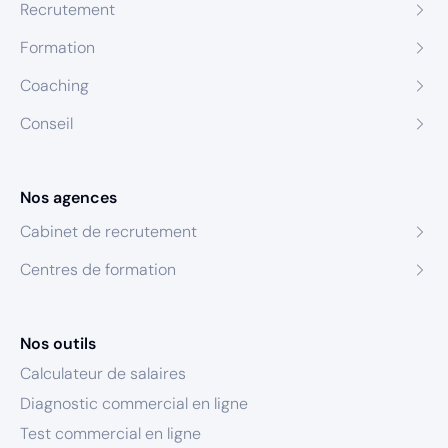
Recrutement
Formation
Coaching
Conseil
Nos agences
Cabinet de recrutement
Centres de formation
Nos outils
Calculateur de salaires
Diagnostic commercial en ligne
Test commercial en ligne