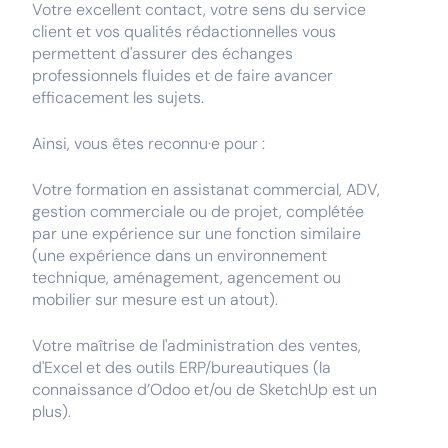
Votre excellent contact, votre sens du service
client et vos qualités rédactionnelles vous
permettent d'assurer des échanges
professionnels fluides et de faire avancer
efficacement les sujets.
Ainsi, vous êtes reconnu·e pour :
Votre formation en assistanat commercial, ADV,
gestion commerciale ou de projet, complétée
par une expérience sur une fonction similaire
(une expérience dans un environnement
technique, aménagement, agencement ou
mobilier sur mesure est un atout).
Votre maîtrise de l'administration des ventes,
d'Excel et des outils ERP/bureautiques (la
connaissance d’Odoo et/ou de SketchUp est un
plus).