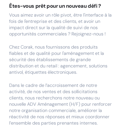
Êtes-vous prêt pour un nouveau défi ?
Vous aimez avoir un rôle pivot, être l'interface à la
fois de l'entreprise et des clients, et avoir un
impact direct sur la qualité de suivi de nos
opportunités commerciales ? Rejoignez-nous !
Chez Corak, nous fournissons des produits
fiables et de qualité pour l'aménagement et la
sécurité des établissements de grande
distribution et du retail : agencement, solutions
antivol, étiquettes électroniques.
Dans le cadre de l’accroissement de notre
activité, de nos ventes et des sollicitations
clients, nous recherchons notre nouveau ou
nouvelle ADV Aménagement (H/F) pour renforcer
notre organisation commerciale, améliorer la
réactivité de nos réponses et mieux coordonner
l’ensemble des parties prenantes internes.