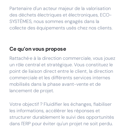
Partenaire d'un acteur majeur de la valorisation
des déchets électriques et électroniques, ECO-
SYSTÈMES, nous sommes engagés dans la
collecte des équipements usés chez nos clients.
Ce qu’on vous propose
Rattaché·e à la direction commerciale, vous jouez
un rôle central et stratégique. Vous constituez le
point de liaison direct entre le client, la direction
commerciale et les différents services internes
mobilisés dans la phase avant-vente et de
lancement de projet.
Votre objectif ? Fluidifier les échanges, fiabiliser
les informations, accélérer les réponses et
structurer durablement le suivi des opportunités
dans l'ERP pour éviter qu'un projet ne soit perdu.