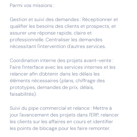
Parmi vos missions :
Gestion et suivi des demandes : Réceptionner et
qualifier les besoins des clients et prospects, et
assurer une réponse rapide, claire et
professionnelle. Centraliser les demandes
nécessitant l'intervention d'autres services.
Coordination interne des projets avant-vente :
Faire l'interface avec les services internes et les
relancer afin d'obtenir dans les délais les
éléments nécessaires (plans, chiffrage des
prototypes, demandes de prix, délais,
faisabilités).
Suivi du pipe commercial et relance : Mettre à
jour l'avancement des projets dans l'ERP, relancer
les clients sur les affaires en cours et identifier
les points de blocage pour les faire remonter.