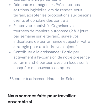
Démontrer et négocier :
Présenter nos
solutions logicielles lors de rendez-vous
terrain, adapter les propositions aux besoins
clients et conclure des contrats.
Piloter votre activité :
Organiser vos
tournées de manière autonome (2 à 3 jours
par semaine sur le terrain), suivre vos
indicateurs de performance et ajuster votre
stratégie pour atteindre vos objectifs.
Contribuer à la croissance :
Participer
activement à l’expansion de notre présence
sur un marché porteur, avec un focus sur la
conquête de nouveaux comptes.
📍Secteur à adresser : Hauts-de-Seine
Nous sommes faits pour travailler
ensemble si