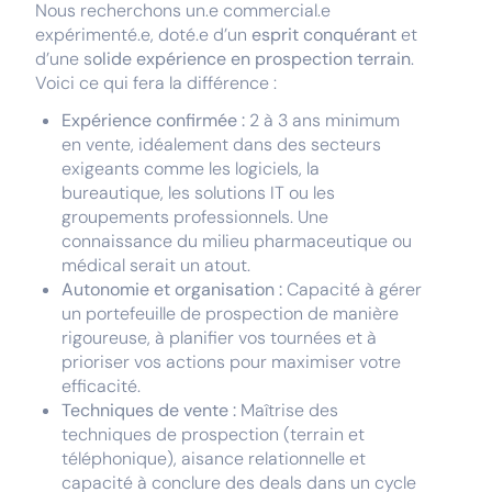
Nous recherchons un.e commercial.e
expérimenté.e, doté.e d’un
esprit conquérant
et
d’une s
olide expérience en prospection terrain
.
Voici ce qui fera la différence :
Expérience confirmée :
2 à 3 ans minimum
en vente, idéalement dans des secteurs
exigeants comme les logiciels, la
bureautique, les solutions IT ou les
groupements professionnels. Une
connaissance du milieu pharmaceutique ou
médical serait un atout.
Autonomie et organisation :
Capacité à gérer
un portefeuille de prospection de manière
rigoureuse, à planifier vos tournées et à
prioriser vos actions pour maximiser votre
efficacité.
Techniques de vente :
Maîtrise des
techniques de prospection (terrain et
téléphonique), aisance relationnelle et
capacité à conclure des deals dans un cycle