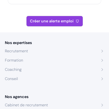
Créer une alerte emploi
Nos expertises
Recrutement
Formation
Coaching
Conseil
Nos agences
Cabinet de recrutement