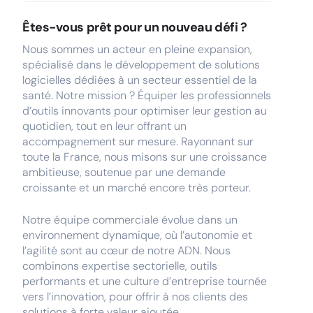
Êtes-vous prêt pour un nouveau défi ?
Nous sommes un acteur en pleine expansion,
spécialisé dans le développement de solutions
logicielles dédiées à un secteur essentiel de la
santé. Notre mission ? Équiper les professionnels
d’outils innovants pour optimiser leur gestion au
quotidien, tout en leur offrant un
accompagnement sur mesure. Rayonnant sur
toute la France, nous misons sur une croissance
ambitieuse, soutenue par une demande
croissante et un marché encore très porteur.
Notre équipe commerciale évolue dans un
environnement dynamique, où l’autonomie et
l’agilité sont au cœur de notre ADN. Nous
combinons expertise sectorielle, outils
performants et une culture d’entreprise tournée
vers l’innovation, pour offrir à nos clients des
solutions à forte valeur ajoutée.