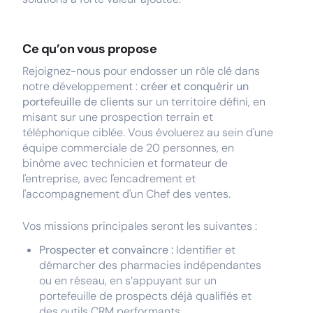
Ce qu’on vous propose
Rejoignez-nous pour endosser un rôle clé dans
notre développement :
créer et conquérir un
portefeuille de clients
sur un territoire défini, en
misant sur une prospection terrain et
téléphonique ciblée. Vous évoluerez au sein d'une
équipe commerciale de 20 personnes, en
binôme avec technicien et formateur de
l'entreprise, avec l'encadrement et
l'accompagnement d'un Chef des ventes.
Vos missions principales seront les suivantes :
Prospecter et convaincre :
Identifier et
démarcher des pharmacies indépendantes
ou en réseau, en s’appuyant sur un
portefeuille de prospects déjà qualifiés et
des outils CRM performants.