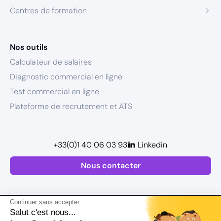
Centres de formation
Nos outils
Calculateur de salaires
Diagnostic commercial en ligne
Test commercial en ligne
Plateforme de recrutement et ATS
+33(0)1 40 06 03 93
Linkedin
Nous contacter
Continuer sans accepter
Salut c'est nous...