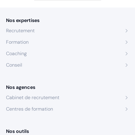
Nos expertises
Recrutement
Formation
Coaching
Conseil
Nos agences
Cabinet de recrutement
Centres de formation
Nos outils