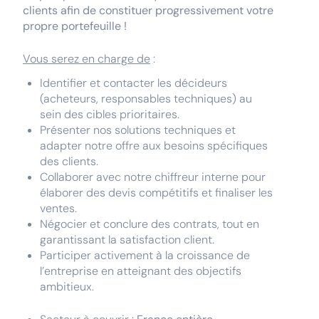
clients afin de constituer progressivement votre
propre portefeuille !
Vous serez en charge de
:
Identifier et contacter les décideurs
(acheteurs, responsables techniques) au
sein des cibles prioritaires.
Présenter nos solutions techniques et
adapter notre offre aux besoins spécifiques
des clients.
Collaborer avec notre chiffreur interne pour
élaborer des devis compétitifs et finaliser les
ventes.
Négocier et conclure des contrats, tout en
garantissant la satisfaction client.
Participer activement à la croissance de
l’entreprise en atteignant des objectifs
ambitieux.