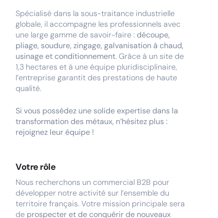
Spécialisé dans la sous-traitance industrielle
globale, il accompagne les professionnels avec
une large gamme de savoir-faire :
découpe,
pliage, soudure, zingage, galvanisation à chaud,
usinage et conditionnement
. Grâce à un site de
1,3 hectares et à une équipe pluridisciplinaire,
l’entreprise garantit des prestations de haute
qualité.
Si vous possédez une solide expertise dans la
transformation des métaux, n’hésitez plus :
rejoignez leur équipe !
Votre rôle
Nous recherchons un commercial B2B pour
développer notre activité sur l’ensemble du
territoire français. Votre mission principale sera
de
prospecter et de conquérir de nouveaux