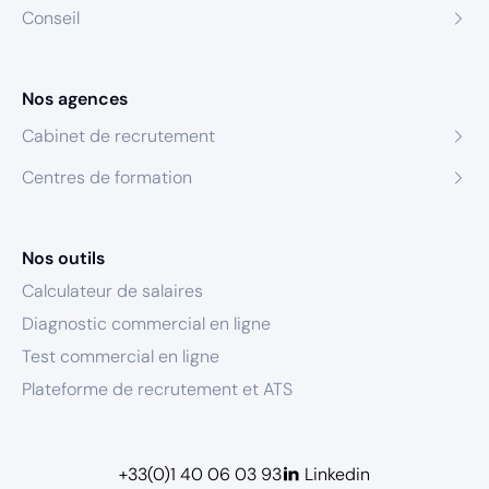
Conseil
Nos agences
Cabinet de recrutement
Centres de formation
Nos outils
Calculateur de salaires
Diagnostic commercial en ligne
Test commercial en ligne
Plateforme de recrutement et ATS
+33(0)1 40 06 03 93
Linkedin