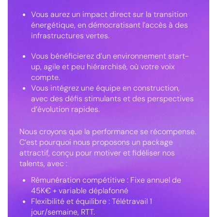
Vous aurez un impact direct sur la transition
énergétique, en démocratisant l’accès à des
infrastructures vertes.
Vous bénéficierez d’un environnement start-
up, agile et peu hiérarchisé, où votre voix
compte.
Vous intégrez une équipe en construction,
avec des défis stimulants et des perspectives
d’évolution rapides.
Nous croyons que la performance se récompense.
C’est pourquoi nous proposons un package
attractif, conçu pour motiver et fidéliser nos
talents, avec :
Rémunération compétitive : Fixe annuel de
45K€ + variable déplafonné
Flexibilité et équilibre : Télétravail 1
jour/semaine, RTT.