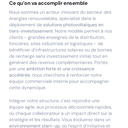
Ce qu’on va accomplir ensemble
Nous sommes un acteur innovant du secteur des
énergies renouvelables, spécialisé dans le
déploiement de
solutions photovoltaïques en
tiers-investissement
. Notre modèle permet à nos
clients – grandes enseignes de la distribution,
foncières, sites industriels et logistiques – de
bénéficier d’infrastructures solaires ou de bornes
de recharge sans investissement initial, tout en
générant des revenus complémentaires. Portés
par une
ambition forte et une croissance
accélérée
, nous cherchons à renforcer notre
équipe commerciale interne pour accompagner
cette dynamique.
Intégrer notre structure, c’est rejoindre une
équipe agile, aux processus décisionnels rapides,
où chaque collaborateur a un impact direct sur la
stratégie et les résultats. Vous évoluerez dans un
environnement start-up
, où l’esprit d’initiative et