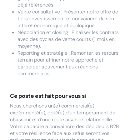
déjà référencés.
Vente consultative : Présenter notre offre de
tiers-investissement et convaincre de son
intérêt économique et écologique.
Négociation et closing : Finaliser les contrats
avec des cycles de vente courts (1 mois en
moyenne).
Reporting et stratégie : Remonter les retours
terrain pour affiner notre approche et
participer activement aux réunions
commerciales.
Ce poste est fait pour vous si
Nous cherchons un(e) commercial(e)
expérimenté(e), doté(e) d’un
tempérament de
chasseur
et d’une réelle aisance relationnelle.
Votre capacité à convaincre des décideurs B2B
et votre résilience face aux refus seront vos