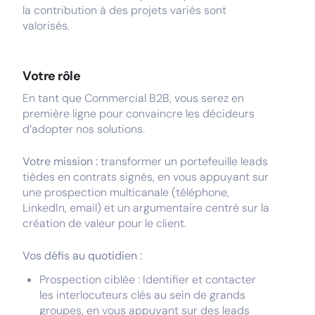
la contribution à des projets variés sont
valorisés.
Votre rôle
En tant que Commercial B2B, vous serez en
première ligne pour convaincre les décideurs
d’adopter nos solutions.
Votre mission :
transformer un portefeuille leads
tièdes en contrats signés, en vous appuyant sur
une prospection multicanale (téléphone,
LinkedIn, email) et un argumentaire centré sur la
création de valeur pour le client.
Vos défis au quotidien :
Prospection ciblée : Identifier et contacter
les interlocuteurs clés au sein de grands
groupes, en vous appuyant sur des leads