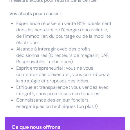
meilleurs atouts pour réussir dans ce rôle.
Vos atouts pour réussir :
Expérience réussie en vente B2B, idéalement
dans les secteurs de l’énergie renouvelable,
de l’immobilier, du courtage ou de la mobilité
électrique.
Aisance à interagir avec des profils
décisionnaires (Directeurs de magasin, DAF,
Responsables Techniques).
Esprit entrepreneurial : vous ne vous
contentez pas d’exécuter, vous contribuez à
la stratégie et proposez des idées.
Éthique et transparence : vous vendez avec
intégrité, sans promesses non tenables.
Connaissance des enjeux fonciers,
énergétiques ou techniques (un plus !).
Ce que nous offrons