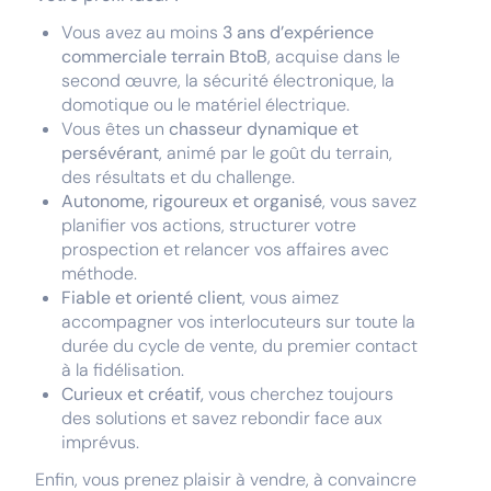
Vous avez au moins
3
ans d’expérience
commerciale terrain BtoB
, acquise dans le
second œuvre, la sécurité électronique, la
domotique ou le matériel électrique.
Vous êtes un
chasseur dynamique et
persévérant
, animé par le goût du terrain,
des résultats et du challenge.
Autonome, rigoureux et organisé
, vous savez
planifier vos actions, structurer votre
prospection et relancer vos affaires avec
méthode.
Fiable et orienté client
, vous aimez
accompagner vos interlocuteurs sur toute la
durée du cycle de vente, du premier contact
à la fidélisation.
Curieux et créatif,
vous cherchez toujours
des solutions et savez rebondir face aux
imprévus.
Enfin, vous prenez plaisir à vendre, à convaincre