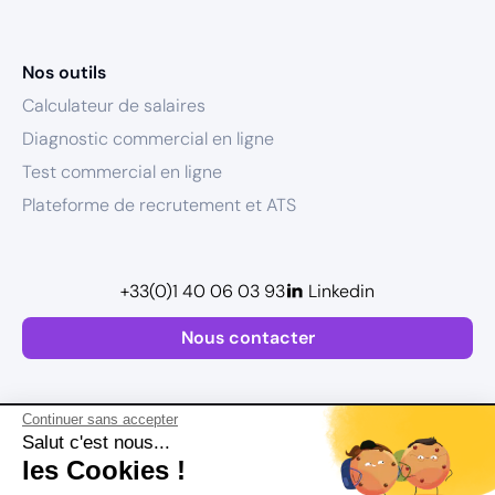
Nos outils
Calculateur de salaires
Diagnostic commercial en ligne
Test commercial en ligne
Plateforme de recrutement et ATS
+33(0)1 40 06 03 93
Linkedin
Nous contacter
Continuer sans accepter
Salut c'est nous...
les Cookies !