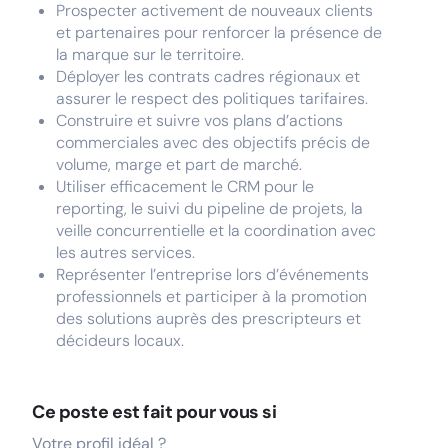
Prospecter activement de nouveaux clients
et partenaires pour renforcer la présence de
la marque sur le territoire.
Déployer les contrats cadres régionaux et
assurer le respect des politiques tarifaires.
Construire et suivre vos plans d’actions
commerciales avec des objectifs précis de
volume, marge et part de marché.
Utiliser efficacement le CRM pour le
reporting, le suivi du pipeline de projets, la
veille concurrentielle et la coordination avec
les autres services.
Représenter l’entreprise lors d’événements
professionnels et participer à la promotion
des solutions auprès des prescripteurs et
décideurs locaux.
Ce poste est fait pour vous si
Votre profil idéal ?