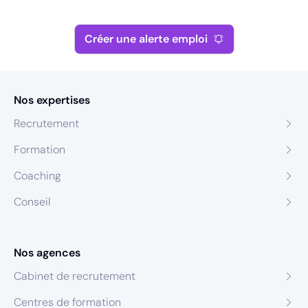
Créer une alerte emploi
Nos expertises
Recrutement
Formation
Coaching
Conseil
Nos agences
Cabinet de recrutement
Centres de formation