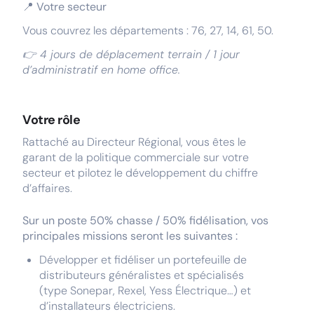
📍 Votre secteur
Vous couvrez les départements : 76, 27, 14, 61, 50.
👉 4 jours de déplacement terrain / 1 jour
d’administratif en home office.
Votre rôle
Rattaché au Directeur Régional, vous êtes le
garant de la politique commerciale sur votre
secteur et pilotez le développement du chiffre
d’affaires.
Sur un poste 50% chasse / 50% fidélisation, vos
principales missions seront les suivantes :
Développer et fidéliser un portefeuille de
distributeurs généralistes et spécialisés
(type Sonepar, Rexel, Yess Électrique…) et
d’installateurs électriciens.