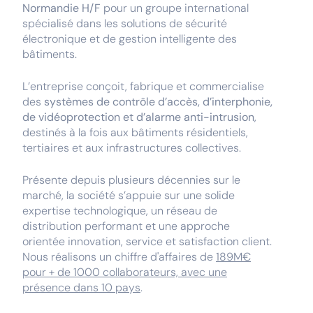
Normandie H/F
pour un groupe international
spécialisé dans les solutions de sécurité
électronique et de gestion intelligente des
bâtiments.
L’entreprise conçoit, fabrique et commercialise
des
systèmes de contrôle d’accès, d’interphonie,
de vidéoprotection et d’alarme anti-intrusion
,
destinés à la fois aux bâtiments résidentiels,
tertiaires et aux infrastructures collectives.
Présente depuis plusieurs décennies sur le
marché, la société s’appuie sur une solide
expertise technologique, un réseau de
distribution performant et une approche
orientée innovation, service et satisfaction client.
Nous réalisons un chiffre d'affaires de
189M€
pour + de 1000 collaborateurs, avec une
présence dans 10 pays
.