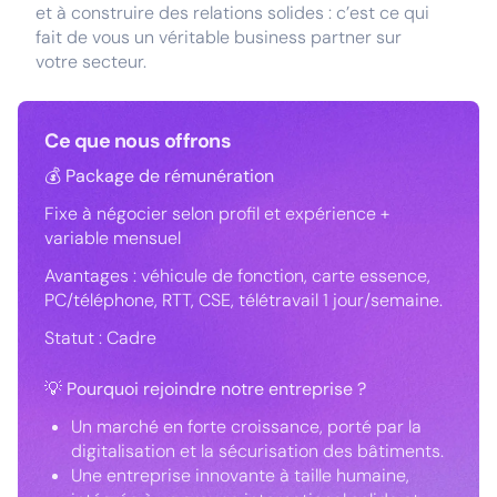
et à construire des relations solides : c’est ce qui
fait de vous un véritable business partner sur
votre secteur.
Ce que nous offrons
💰 Package de rémunération
Fixe à négocier selon profil et expérience +
variable mensuel
Avantages : véhicule de fonction, carte essence,
PC/téléphone, RTT, CSE, télétravail 1 jour/semaine.
Statut : Cadre
💡 Pourquoi rejoindre notre entreprise ?
Un marché en forte croissance, porté par la
digitalisation et la sécurisation des bâtiments.
Une entreprise innovante à taille humaine,