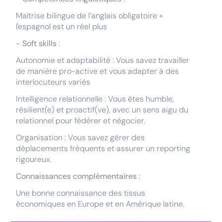
Maîtrise bilingue de l’anglais obligatoire +
l'espagnol est un réel plus
- Soft skills
:
Autonomie et adaptabilité : Vous savez travailler
de manière pro-active et vous adapter à des
interlocuteurs variés
Intelligence relationnelle : Vous êtes humble,
résilient(e) et proactif(ve), avec un sens aigu du
relationnel pour fédérer et négocier.
Organisation : Vous savez gérer des
déplacements fréquents et assurer un reporting
rigoureux.
Connaissances complémentaires
:
Une bonne connaissance des tissus
économiques en Europe et en Amérique latine.