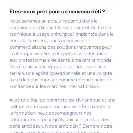
Êtes-vous prêt pour un nouveau défi ?
Nous sommes un acteur reconnu dans le
domaine des dispositifs médicaux et du textile
technique à usage chirurgical. Implantés dans le
nord de la France, nous concevons et
commercialisons des solutions innovantes pour
la chirurgie viscérale et spécialisée, destinées
aux professionnels de santé à travers le monde.
Notre croissance s’appuie sur une expertise
terrain, une agilité opérationnelle et une volonté
forte de nous imposer comme un partenaire de
confiance sur les marchés internationaux.
Avec une équipe commerciale dynamique et une
culture d’entreprise tournée vers l’innovation et
la formation, nous accompagnons nos
collaborateurs pour qu’ils puissent relever des
défis ambitieux. Notre ambition ? Étendre notre
présence en Europe et en Amérique latine, en