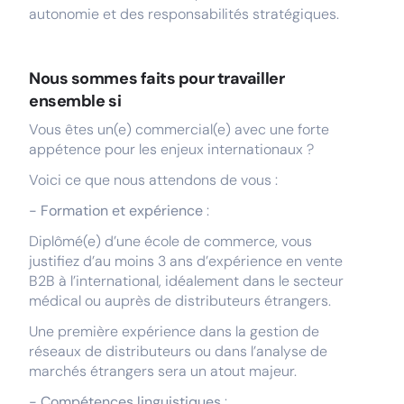
autonomie et des responsabilités stratégiques.
Nous sommes faits pour travailler
ensemble si
Vous êtes un(e) commercial(e) avec une forte
appétence pour les enjeux internationaux ?
Voici ce que nous attendons de vous :
- Formation et expérience
:
Diplômé(e) d’une école de commerce, vous
justifiez d’au moins 3 ans d’expérience en vente
B2B à l’international, idéalement dans le secteur
médical ou auprès de distributeurs étrangers.
Une première expérience dans la gestion de
réseaux de distributeurs ou dans l’analyse de
marchés étrangers sera un atout majeur.
- Compétences linguistiques
: