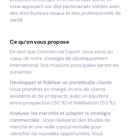
nous appuyant sur des partenariats solides avec
des distributeurs locaux et des professionnels de
santé.
Ce qu’on vous propose
En tant que Commercial Export, vous serez au
cœur de notre stratégie de développement
international. Vos missions principales seront les
suivantes :
Développer et fidéliser un portefeuille clients
:
Vous prendrez en charge un mix de clients
existants et de prospects, avec un équilibre
entre prospection (50 %) et fidélisation (50 %).
Analyser les marchés et adapter la stratégie
commerciale
: Vous réaliserez des études de
marché et une veille concurrentielle pour
identifier de nouvelles opportunités. Vous