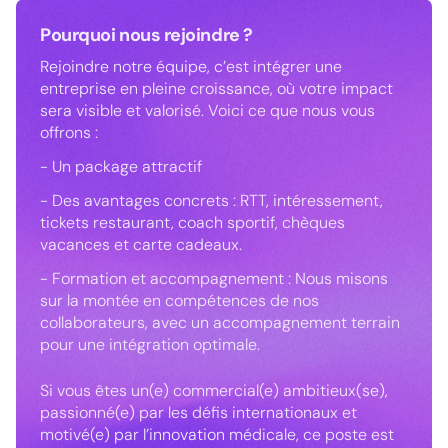
Pourquoi nous rejoindre ?
Rejoindre notre équipe, c’est intégrer une
entreprise en pleine croissance, où votre impact
sera visible et valorisé. Voici ce que nous vous
offrons :
- Un package attractif
- Des avantages concrets : RTT, intéressement,
tickets restaurant, coach sportif, chèques
vacances et carte cadeaux.
- Formation et accompagnement : Nous misons
sur la montée en compétences de nos
collaborateurs, avec un accompagnement terrain
pour une intégration optimale.
Si vous êtes un(e) commercial(e) ambitieux(se),
passionné(e) par les défis internationaux et
motivé(e) par l’innovation médicale, ce poste est