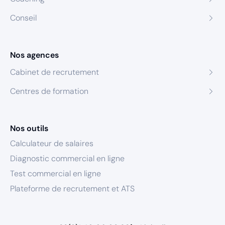
Conseil
Nos agences
Cabinet de recrutement
Centres de formation
Nos outils
Calculateur de salaires
Diagnostic commercial en ligne
Test commercial en ligne
Plateforme de recrutement et ATS