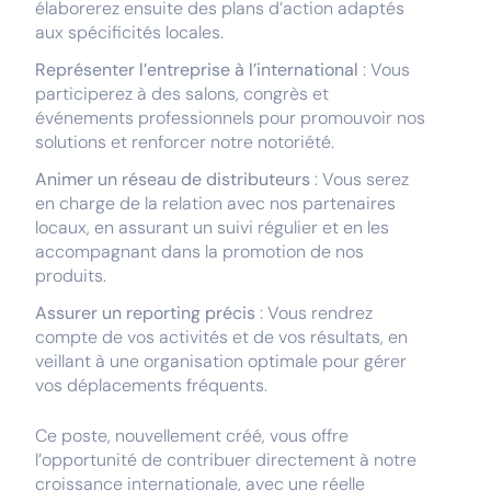
élaborerez ensuite des plans d’action adaptés
aux spécificités locales.
Représenter l’entreprise à l’international
: Vous
participerez à des salons, congrès et
événements professionnels pour promouvoir nos
solutions et renforcer notre notoriété.
Animer un réseau de distributeurs
: Vous serez
en charge de la relation avec nos partenaires
locaux, en assurant un suivi régulier et en les
accompagnant dans la promotion de nos
produits.
Assurer un reporting précis
: Vous rendrez
compte de vos activités et de vos résultats, en
veillant à une organisation optimale pour gérer
vos déplacements fréquents.
Ce poste, nouvellement créé, vous offre
l’opportunité de contribuer directement à notre
croissance internationale, avec une réelle