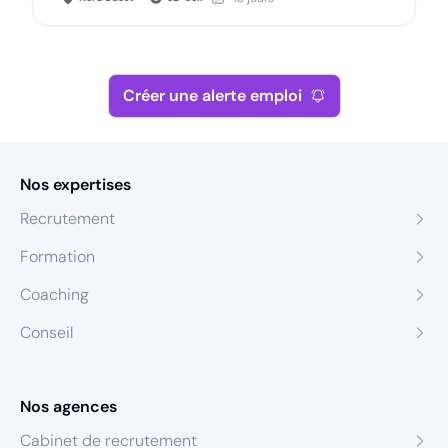
Créer une alerte emploi
Nos expertises
Recrutement
Formation
Coaching
Conseil
Nos agences
Cabinet de recrutement