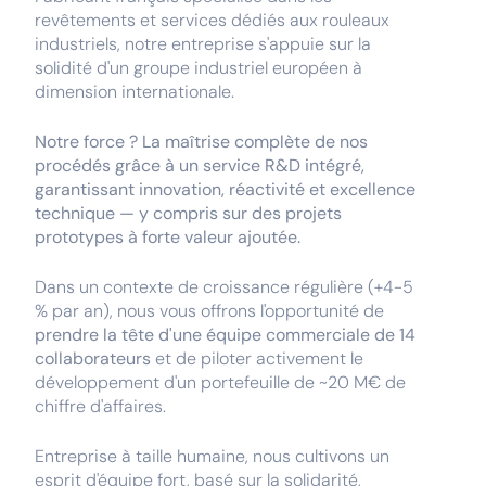
revêtements et services dédiés aux rouleaux
industriels, notre entreprise s'appuie sur la
solidité d'un groupe industriel européen à
dimension internationale.
Notre force ? La maîtrise complète de nos
procédés grâce à un service R&D intégré,
garantissant innovation, réactivité et excellence
technique — y compris sur des projets
prototypes à forte valeur ajoutée.
Dans un contexte de croissance régulière (+4-5
% par an), nous vous offrons l'opportunité de
prendre la tête d'une équipe commerciale de 14
collaborateurs
et de piloter activement le
développement d'un portefeuille de ~20 M€ de
chiffre d'affaires.
Entreprise à taille humaine, nous cultivons un
esprit d'équipe fort, basé sur la solidarité,