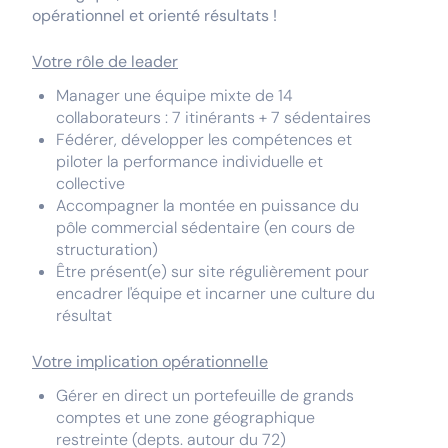
opérationnel et orienté résultats !
Votre rôle de leader
Manager une équipe mixte de 14
collaborateurs : 7 itinérants + 7 sédentaires
Fédérer, développer les compétences et
piloter la performance individuelle et
collective
Accompagner la montée en puissance du
pôle commercial sédentaire (en cours de
structuration)
Être présent(e) sur site régulièrement pour
encadrer l'équipe et incarner une culture du
résultat
Votre implication opérationnelle
Gérer en direct un portefeuille de grands
comptes et une zone géographique
restreinte (depts. autour du 72)