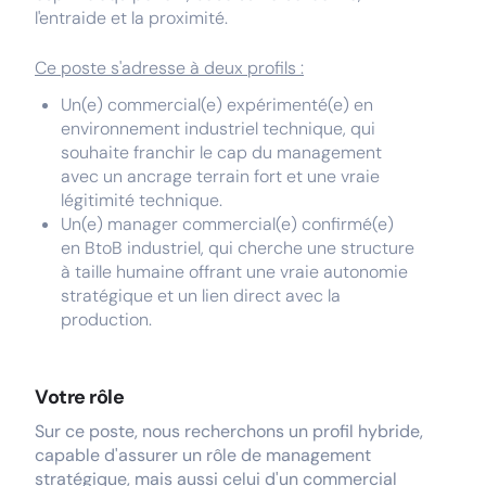
l'entraide et la proximité.
Ce poste s'adresse à deux profils :
Un(e) commercial(e) expérimenté(e) en
environnement industriel technique, qui
souhaite franchir le cap du management
avec un ancrage terrain fort et une vraie
légitimité technique.
Un(e) manager commercial(e) confirmé(e)
en BtoB industriel, qui cherche une structure
à taille humaine offrant une vraie autonomie
stratégique et un lien direct avec la
production.
Votre rôle
Sur ce poste, nous recherchons un profil hybride,
capable d'assurer un rôle de management
stratégique, mais aussi celui d'un commercial