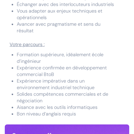
Échanger avec des interlocuteurs industriels
Vous adapter aux enjeux techniques et
opérationnels
Avancer avec pragmatisme et sens du
résultat
Votre parcours :
Formation supérieure, idéalement école
d’ingénieur
Expérience confirmée en développement
commercial BtoB
Expérience impérative dans un
environnement industriel technique
Solides compétences commerciales et de
négociation
Aisance avec les outils informatiques
Bon niveau d’anglais requis