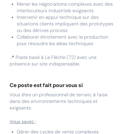
Mener les négociations complexes avec des
interlocuteurs industriels exigeants
Intervenir en appui technique sur des
situations clients impliquant des prototypes
ou des dérives process
Collaborer étroitement avec la production
pour résoudre les aléas techniques
📍 Poste basé à La Flèche (72) avec une
présence sur site indispensable.
Ce poste est fait pour vous si
Vous êtes un professionnel de terrain, à l’aise
dans des environnements techniques et
exigeants.
Vous savez :
Gérer des cycles de vente complexes