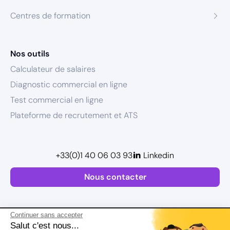
Centres de formation
Nos outils
Calculateur de salaires
Diagnostic commercial en ligne
Test commercial en ligne
Plateforme de recrutement et ATS
+33(0)1 40 06 03 93
Linkedin
Nous contacter
Continuer sans accepter
Salut c'est nous...