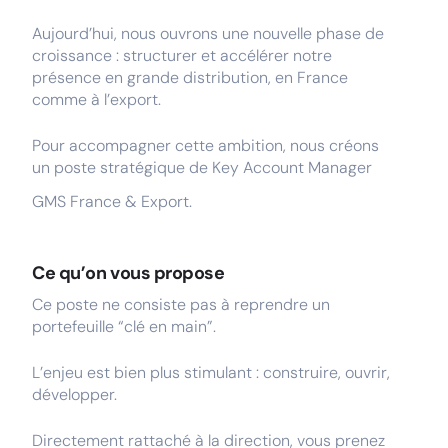
Aujourd’hui, nous ouvrons une nouvelle phase de
croissance : structurer et accélérer notre
présence en grande distribution, en France
comme à l’export.
Pour accompagner cette ambition, nous créons
un poste stratégique de Key Account Manager
GMS France & Export.
Ce qu’on vous propose
Ce poste ne consiste pas à reprendre un
portefeuille “clé en main”.
L’enjeu est bien plus stimulant : construire, ouvrir,
développer.
Directement rattaché à la direction, vous prenez