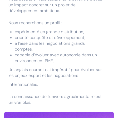
un impact concret sur un projet de
développement ambitieux.
Nous recherchons un profil :
expérimenté en grande distribution,
orienté conquête et développement,
à l’aise dans les négociations grands
comptes,
capable d’évoluer avec autonomie dans un
environnement PME,
Un anglais courant est impératif pour évoluer sur
les enjeux export et les négociations
internationales.
La connaissance de l’univers agroalimentaire est
un vrai plus.