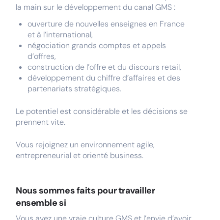
la main sur le développement du canal GMS :
ouverture de nouvelles enseignes en France
et à l’international,
négociation grands comptes et appels
d’offres,
construction de l’offre et du discours retail,
développement du chiffre d’affaires et des
partenariats stratégiques.
Le potentiel est considérable et les décisions se
prennent vite.
Vous rejoignez un environnement agile,
entrepreneurial et orienté business.
Nous sommes faits pour travailler
ensemble si
Vous avez une vraie culture GMS et l’envie d’avoir