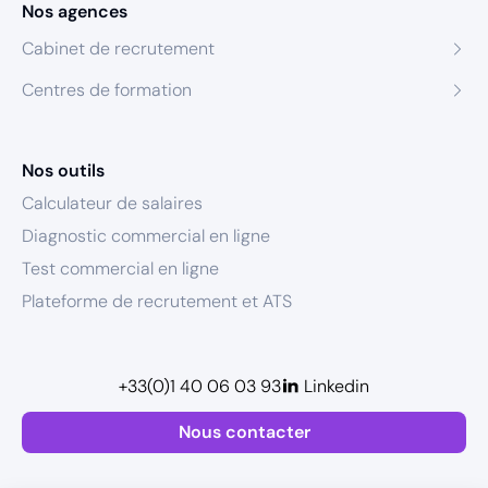
Nos agences
Cabinet de recrutement
Centres de formation
Nos outils
Calculateur de salaires
Diagnostic commercial en ligne
Test commercial en ligne
Plateforme de recrutement et ATS
+33(0)1 40 06 03 93
Linkedin
Nous contacter