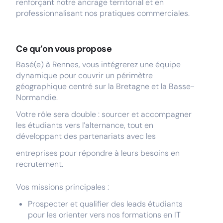
renforçant notre ancrage territorial et en
professionnalisant nos pratiques commerciales.
Ce qu’on vous propose
Basé(e) à Rennes, vous intégrerez une équipe
dynamique pour couvrir un périmètre
géographique centré sur la Bretagne et la Basse-
Normandie.
Votre rôle sera double : sourcer et accompagner
les étudiants vers l’alternance, tout en
développant des partenariats avec les
entreprises pour répondre à leurs besoins en
recrutement.
Vos missions principales :
Prospecter et qualifier des leads étudiants
pour les orienter vers nos formations en IT