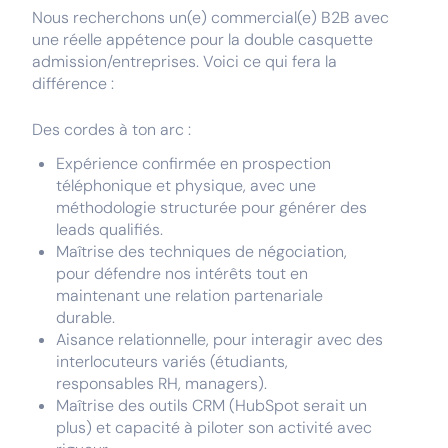
Nous recherchons un(e) commercial(e) B2B avec
une réelle appétence pour la double casquette
admission/entreprises. Voici ce qui fera la
différence :
Des cordes à ton arc :
Expérience confirmée en prospection
téléphonique et physique, avec une
méthodologie structurée pour générer des
leads qualifiés.
Maîtrise des techniques de négociation,
pour défendre nos intérêts tout en
maintenant une relation partenariale
durable.
Aisance relationnelle, pour interagir avec des
interlocuteurs variés (étudiants,
responsables RH, managers).
Maîtrise des outils CRM (HubSpot serait un
plus) et capacité à piloter son activité avec