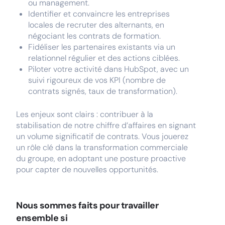
ou management.
Identifier et convaincre les entreprises
locales de recruter des alternants, en
négociant les contrats de formation.
Fidéliser les partenaires existants via un
relationnel régulier et des actions ciblées.
Piloter votre activité dans HubSpot, avec un
suivi rigoureux de vos KPI (nombre de
contrats signés, taux de transformation).
Les enjeux sont clairs : contribuer à la
stabilisation de notre chiffre d’affaires en signant
un volume significatif de contrats. Vous jouerez
un rôle clé dans la transformation commerciale
du groupe, en adoptant une posture proactive
pour capter de nouvelles opportunités.
Nous sommes faits pour travailler
ensemble si