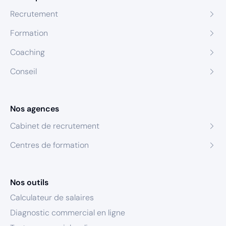
Recrutement
Formation
Coaching
Conseil
Nos agences
Cabinet de recrutement
Centres de formation
Nos outils
Calculateur de salaires
Diagnostic commercial en ligne