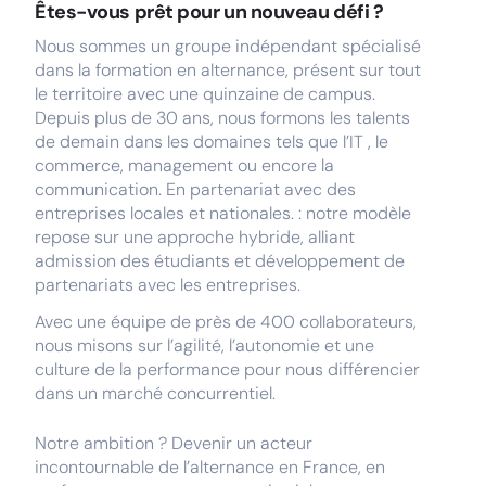
Êtes-vous prêt pour un nouveau défi ?
Nous sommes un groupe indépendant spécialisé
dans la formation en alternance, présent sur tout
le territoire avec une quinzaine de campus.
Depuis plus de 30 ans, nous formons les talents
de demain dans les domaines tels que l’IT , le
commerce, management ou encore la
communication. En partenariat avec des
entreprises locales et nationales. : notre modèle
repose sur une approche hybride, alliant
admission des étudiants et développement de
partenariats avec les entreprises.
Avec une équipe de près de 400 collaborateurs,
nous misons sur l’agilité, l’autonomie et une
culture de la performance pour nous différencier
dans un marché concurrentiel.
Notre ambition ? Devenir un acteur
incontournable de l’alternance en France, en