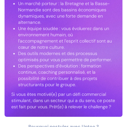
Un marché porteur : la Bretagne et la Basse-
Normandie sont des bassins économiques
dynamiques, avec une forte demande en
alternance.
Une équipe soudée : vous évoluerez dans un
environnement humain, où
l’accompagnement et l’esprit collectif sont au
cœur de notre culture.
Des outils modernes et des processus
optimisés pour vous permettre de performer.
Des perspectives d’évolution : formation
continue, coaching personnalisé, et la
possibilité de contribuer à des projets
structurants pour le groupe.
Si vous êtes motivé(e) par un défi commercial
stimulant, dans un secteur qui a du sens, ce poste
est fait pour vous. Prêt(e) à relever le challenge ?
Pourquoi postuler avec Uptoo ?