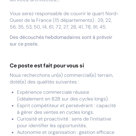
Vous serez responsable de couvrir le quart Nord-
Ouest de la France (15 départements) : 29, 22,
56, 35, 53, 50, 14, 61, 72, 27, 28, 41, 78, 91, 45.
Des découchés hebdomadaires sont à prévoir
sur ce poste.
Ce poste est fait pour vous si
Nous recherchons un(e) commercial(e) terrain,
doté(e) des qualités suivantes :
Expérience commerciale réussie
(idéalement en B2B sur des cycles longs).
Esprit compétiteur et persévérant : capacité
à gérer des ventes en cycles longs.
Curiosité et proactivité : sens de l’initiative
pour identifier les opportunités.
Autonomie et organisation : gestion efficace