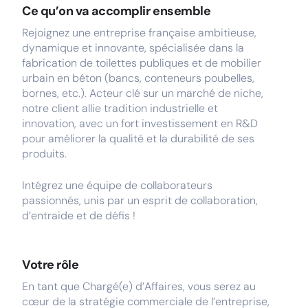
Ce qu’on va accomplir ensemble
Rejoignez une entreprise française ambitieuse,
dynamique et innovante, spécialisée dans la
fabrication de toilettes publiques et de mobilier
urbain en béton (bancs, conteneurs poubelles,
bornes, etc.). Acteur clé sur un marché de niche,
notre client allie tradition industrielle et
innovation, avec un fort investissement en R&D
pour améliorer la qualité et la durabilité de ses
produits.
Intégrez une équipe de collaborateurs
passionnés, unis par un esprit de collaboration,
d’entraide et de défis !
Votre rôle
En tant que Chargé(e) d’Affaires, vous serez au
cœur de la stratégie commerciale de l’entreprise,