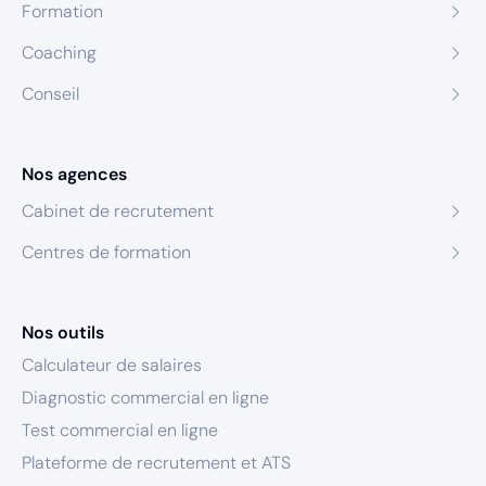
Formation
Coaching
Conseil
Nos agences
Cabinet de recrutement
Centres de formation
Nos outils
Calculateur de salaires
Diagnostic commercial en ligne
Test commercial en ligne
Plateforme de recrutement et ATS