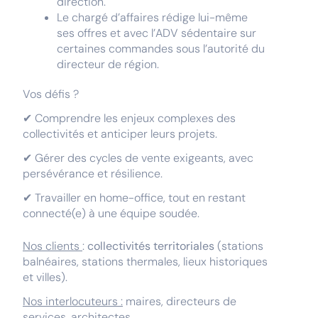
direction.
Le chargé d’affaires rédige lui-même
ses offres et avec l’ADV sédentaire sur
certaines commandes sous l’autorité du
directeur de région.
Vos défis ?
✔ Comprendre les enjeux complexes des
collectivités et anticiper leurs projets.
✔ Gérer des cycles de vente exigeants, avec
persévérance et résilience.
✔ Travailler en home-office, tout en restant
connecté(e) à une équipe soudée.
Nos clients
:
collectivités territoriales
(stations
balnéaires, stations thermales, lieux historiques
et villes).
Nos interlocuteurs :
maires, directeurs de
services, architectes,...