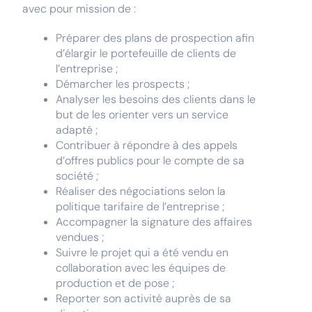
avec pour mission de :
Préparer des plans de prospection afin
d’élargir le portefeuille de clients de
l’entreprise ;
Démarcher les prospects ;
Analyser les besoins des clients dans le
but de les orienter vers un service
adapté ;
Contribuer à répondre à des appels
d’offres publics pour le compte de sa
société ;
Réaliser des négociations selon la
politique tarifaire de l’entreprise ;
Accompagner la signature des affaires
vendues ;
Suivre le projet qui a été vendu en
collaboration avec les équipes de
production et de pose ;
Reporter son activité auprès de sa