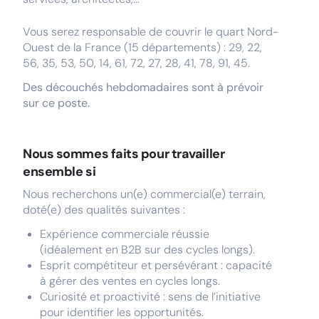
Vous serez responsable de couvrir le quart Nord-
Ouest de la France (15 départements) : 29, 22,
56, 35, 53, 50, 14, 61, 72, 27, 28, 41, 78, 91, 45.
Des découchés hebdomadaires sont à prévoir
sur ce poste.
Nous sommes faits pour travailler
ensemble si
Nous recherchons un(e) commercial(e) terrain,
doté(e) des qualités suivantes :
Expérience commerciale réussie
(idéalement en B2B sur des cycles longs).
Esprit compétiteur et persévérant : capacité
à gérer des ventes en cycles longs.
Curiosité et proactivité : sens de l’initiative
pour identifier les opportunités.