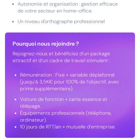
Autonomie et organisation : gestion efficace
de votre secteur en home-office.
Un niveau d'orthographe professionnel
Pourquoi nous rejoindre ?
Rejoignez-nous et bénéficiez d’un package
attractif et d’un cadre de travail stimulant :
Rémunération : Fixe + variable déplafonné
(jusqu’à 3,5K€ pour 100% de l’objectif, avec
prime supplémentaire).
Voiture de fonction + carte essence et
télépage.
Équipements professionnels (téléphone,
ordinateur).
10 jours de RTT/an + mutuelle d’entreprise.