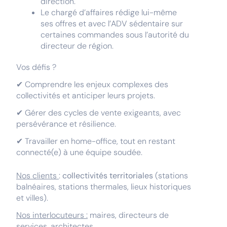
direction.
Le chargé d’affaires rédige lui-même
ses offres et avec l’ADV sédentaire sur
certaines commandes sous l’autorité du
directeur de région.
Vos défis ?
✔ Comprendre les enjeux complexes des
collectivités et anticiper leurs projets.
✔ Gérer des cycles de vente exigeants, avec
persévérance et résilience.
✔ Travailler en home-office, tout en restant
connecté(e) à une équipe soudée.
Nos clients
:
collectivités territoriales
(stations
balnéaires, stations thermales, lieux historiques
et villes).
Nos interlocuteurs :
maires, directeurs de
services, architectes,...