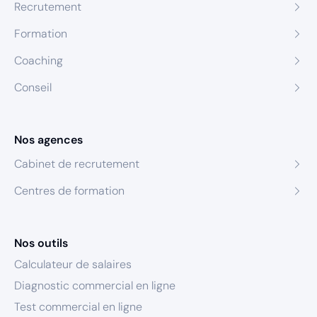
Recrutement
Formation
Coaching
Conseil
Nos agences
Cabinet de recrutement
Centres de formation
Nos outils
Calculateur de salaires
Diagnostic commercial en ligne
Test commercial en ligne