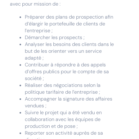
avec pour mission de :
Préparer des plans de prospection afin
d’élargir le portefeuille de clients de
l’entreprise ;
Démarcher les prospects ;
Analyser les besoins des clients dans le
but de les orienter vers un service
adapté ;
Contribuer à répondre à des appels
d’offres publics pour le compte de sa
société ;
Réaliser des négociations selon la
politique tarifaire de l’entreprise ;
Accompagner la signature des affaires
vendues ;
Suivre le projet qui a été vendu en
collaboration avec les équipes de
production et de pose ;
Reporter son activité auprès de sa