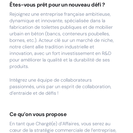
Êtes-vous prêt pour un nouveau défi ?
Rejoignez une entreprise française ambitieuse,
dynamique et innovante, spécialisée dans la
fabrication de toilettes publiques et de mobilier
urbain en béton (bancs, conteneurs poubelles,
bornes, etc.). Acteur clé sur un marché de niche,
notre client allie tradition industrielle et
innovation, avec un fort investissement en R&D
pour améliorer la qualité et la durabilité de ses
produits.
Intégrez une équipe de collaborateurs
passionnés, unis par un esprit de collaboration,
d’entraide et de défis !
Ce qu’on vous propose
En tant que Chargé(e) d’Affaires, vous serez au
cœur de la stratégie commerciale de l’entreprise,