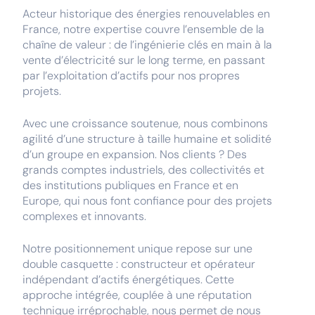
Acteur historique des énergies renouvelables en
France, notre expertise couvre l’ensemble de la
chaîne de valeur : de l’ingénierie clés en main à la
vente d’électricité sur le long terme, en passant
par l’exploitation d’actifs pour nos propres
projets.
Avec une croissance soutenue, nous combinons
agilité d’une structure à taille humaine et solidité
d’un groupe en expansion. Nos clients ? Des
grands comptes industriels, des collectivités et
des institutions publiques en France et en
Europe, qui nous font confiance pour des projets
complexes et innovants.
Notre positionnement unique repose sur une
double casquette : constructeur et opérateur
indépendant d’actifs énergétiques. Cette
approche intégrée, couplée à une réputation
technique irréprochable, nous permet de nous