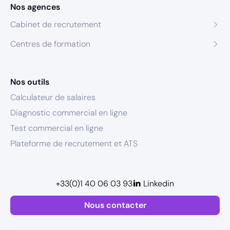
Nos agences
Cabinet de recrutement
Centres de formation
Nos outils
Calculateur de salaires
Diagnostic commercial en ligne
Test commercial en ligne
Plateforme de recrutement et ATS
+33(0)1 40 06 03 93
Linkedin
Nous contacter