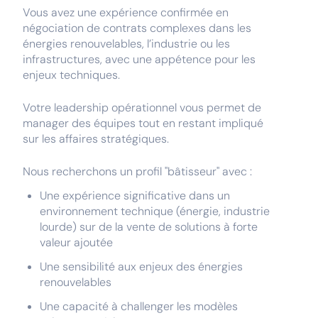
Vous avez une expérience confirmée en
négociation de contrats complexes dans les
énergies renouvelables, l’industrie ou les
infrastructures, avec une appétence pour les
enjeux techniques.
Votre leadership opérationnel vous permet de
manager des équipes tout en restant impliqué
sur les affaires stratégiques.
Nous recherchons un profil "bâtisseur" avec :
Une expérience significative dans un
environnement technique (énergie, industrie
lourde) sur de la vente de solutions à forte
valeur ajoutée
Une sensibilité aux enjeux des énergies
renouvelables
Une capacité à challenger les modèles