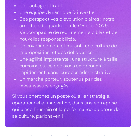
Un package attractif
Une équipe dynamique & investie
Des perspectives d’évolution claires : notre
ambition de quadrupler le CA d’ici 2029
s’accompagne de recrutements ciblés et de
nouvelles responsabilités.
Un environnement stimulant : une culture de
la proposition, et des défis variés
Une agilité importante : une structure à taille
humaine où les décisions se prennent
rapidement, sans lourdeur administrative.
Un marché porteur, soutenus par des
investisseurs engagés.
Si vous cherchez un poste où allier stratégie,
opérationnel et innovation, dans une entreprise
qui place l’humain et la performance au cœur de
sa culture, parlons-en !