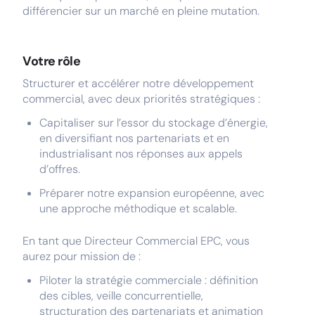
différencier sur un marché en pleine mutation.
Votre rôle
Structurer et accélérer notre développement
commercial, avec deux priorités stratégiques :
Capitaliser sur l’essor du stockage d’énergie,
en diversifiant nos partenariats et en
industrialisant nos réponses aux appels
d’offres.
Préparer notre expansion européenne, avec
une approche méthodique et scalable.
En tant que Directeur Commercial EPC, vous
aurez pour mission de :
Piloter la stratégie commerciale : définition
des cibles, veille concurrentielle,
structuration des partenariats et animation