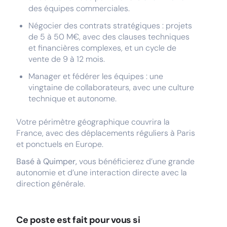
des équipes commerciales.
Négocier des contrats stratégiques : projets
de 5 à 50 M€, avec des clauses techniques
et financières complexes, et un cycle de
vente de 9 à 12 mois.
Manager et fédérer les équipes : une
vingtaine de collaborateurs, avec une culture
technique et autonome.
Votre périmètre géographique couvrira la
France, avec des déplacements réguliers à Paris
et ponctuels en Europe.
Basé à Quimper,
vous bénéficierez d’une grande
autonomie et d’une interaction directe avec la
direction générale.
Ce poste est fait pour vous si