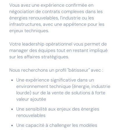
Vous avez une expérience confirmée en
négociation de contrats complexes dans les
énergies renouvelables, l’industrie ou les
infrastructures, avec une appétence pour les
enjeux techniques.
Votre leadership opérationnel vous permet de
manager des équipes tout en restant impliqué
sur les affaires stratégiques.
Nous recherchons un profil "bâtisseur" avec :
Une expérience significative dans un
environnement technique (énergie, industrie
lourde) sur de la vente de solutions à forte
valeur ajoutée
Une sensibilité aux enjeux des énergies
renouvelables
Une capacité à challenger les modèles