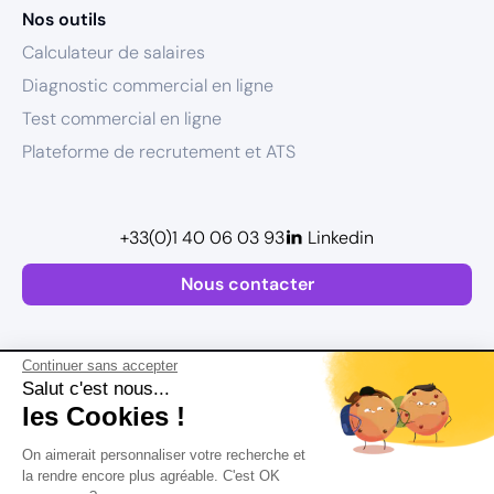
Nos outils
Calculateur de salaires
Diagnostic commercial en ligne
Test commercial en ligne
Plateforme de recrutement et ATS
+33(0)1 40 06 03 93
Linkedin
Nous contacter
Continuer sans accepter
Salut c'est nous...
les Cookies !
Plan de site
On aimerait personnaliser votre recherche et
Mentions légales
la rendre encore plus agréable. C'est OK