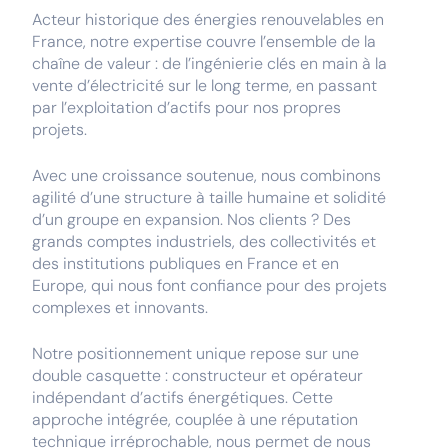
Acteur historique des énergies renouvelables en
France, notre expertise couvre l’ensemble de la
chaîne de valeur : de l’ingénierie clés en main à la
vente d’électricité sur le long terme, en passant
par l’exploitation d’actifs pour nos propres
projets.
Avec une croissance soutenue, nous combinons
agilité d’une structure à taille humaine et solidité
d’un groupe en expansion. Nos clients ? Des
grands comptes industriels, des collectivités et
des institutions publiques en France et en
Europe, qui nous font confiance pour des projets
complexes et innovants.
Notre positionnement unique repose sur une
double casquette : constructeur et opérateur
indépendant d’actifs énergétiques. Cette
approche intégrée, couplée à une réputation
technique irréprochable, nous permet de nous