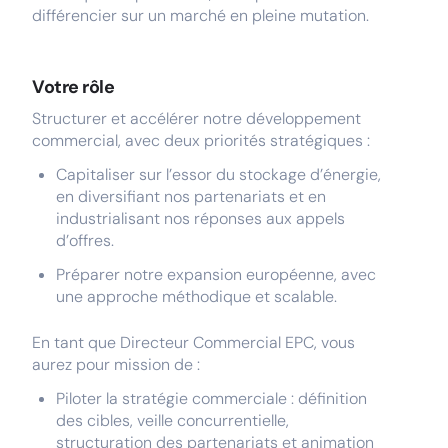
différencier sur un marché en pleine mutation.
Votre rôle
Structurer et accélérer notre développement
commercial, avec deux priorités stratégiques :
Capitaliser sur l’essor du stockage d’énergie,
en diversifiant nos partenariats et en
industrialisant nos réponses aux appels
d’offres.
Préparer notre expansion européenne, avec
une approche méthodique et scalable.
En tant que Directeur Commercial EPC, vous
aurez pour mission de :
Piloter la stratégie commerciale : définition
des cibles, veille concurrentielle,
structuration des partenariats et animation