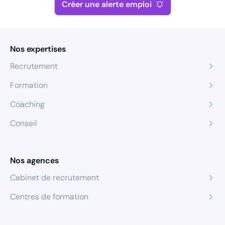
Créer une alerte emploi
Nos expertises
Recrutement
Formation
Coaching
Conseil
Nos agences
Cabinet de recrutement
Centres de formation