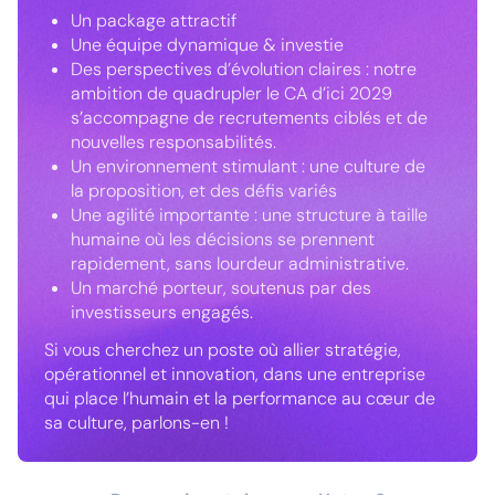
Un package attractif
Une équipe dynamique & investie
Des perspectives d’évolution claires : notre
ambition de quadrupler le CA d’ici 2029
s’accompagne de recrutements ciblés et de
nouvelles responsabilités.
Un environnement stimulant : une culture de
la proposition, et des défis variés
Une agilité importante : une structure à taille
humaine où les décisions se prennent
rapidement, sans lourdeur administrative.
Un marché porteur, soutenus par des
investisseurs engagés.
Si vous cherchez un poste où allier stratégie,
opérationnel et innovation, dans une entreprise
qui place l’humain et la performance au cœur de
sa culture, parlons-en !