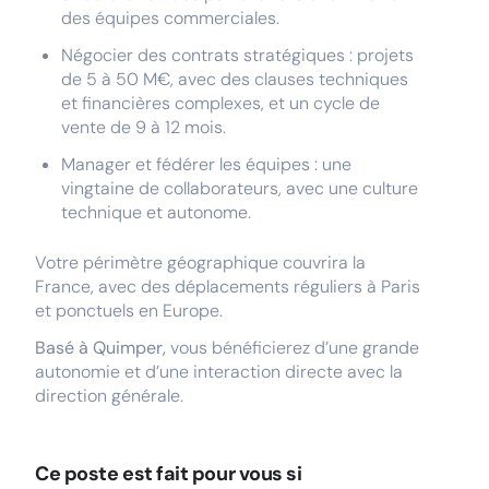
des équipes commerciales.
Négocier des contrats stratégiques : projets
de 5 à 50 M€, avec des clauses techniques
et financières complexes, et un cycle de
vente de 9 à 12 mois.
Manager et fédérer les équipes : une
vingtaine de collaborateurs, avec une culture
technique et autonome.
Votre périmètre géographique couvrira la
France, avec des déplacements réguliers à Paris
et ponctuels en Europe.
Basé à Quimper,
vous bénéficierez d’une grande
autonomie et d’une interaction directe avec la
direction générale.
Ce poste est fait pour vous si