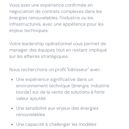
Vous avez une expérience confirmée en
négociation de contrats complexes dans les
énergies renouvelables, l’industrie ou les
infrastructures, avec une appétence pour les
enjeux techniques.
Votre leadership opérationnel vous permet de
manager des équipes tout en restant impliqué
sur les affaires stratégiques.
Nous recherchons un profil "bâtisseur" avec :
Une expérience significative dans un
environnement technique (énergie, industrie
lourde) sur de la vente de solutions à forte
valeur ajoutée
Une sensibilité aux enjeux des énergies
renouvelables
Une capacité à challenger les modèles