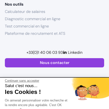
Nos outils
Calculateur de salaires
Diagnostic commercial en ligne
Test commercial en ligne
Plateforme de recrutement et ATS
+33(0)1 40 06 03 93
Linkedin
Nous contacter
Continuer sans accepter
Salut c'est nous...
les Cookies !
Plan de site
On aimerait personnaliser votre recherche et
Mentions légales
la rendre encore plus agréable. C'est OK