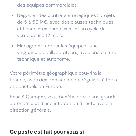
des équipes commerciales.
Négocier des contrats stratégiques : projets
de 5 à 50 M€, avec des clauses techniques
et financières complexes, et un cycle de
vente de 9 à 12 mois.
Manager et fédérer les équipes : une
vingtaine de collaborateurs, avec une culture
technique et autonome.
Votre périmètre géographique couvrira la
France, avec des déplacements réguliers à Paris
et ponctuels en Europe.
Basé à Quimper,
vous bénéficierez d’une grande
autonomie et d’une interaction directe avec la
direction générale.
Ce poste est fait pour vous si