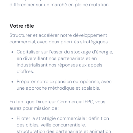
différencier sur un marché en pleine mutation.
Votre rôle
Structurer et accélérer notre développement
commercial, avec deux priorités stratégiques :
Capitaliser sur l’essor du stockage d’énergie,
en diversifiant nos partenariats et en
industrialisant nos réponses aux appels
d’offres.
Préparer notre expansion européenne, avec
une approche méthodique et scalable.
En tant que Directeur Commercial EPC, vous
aurez pour mission de :
Piloter la stratégie commerciale : définition
des cibles, veille concurrentielle,
structuration des partenariats et animation