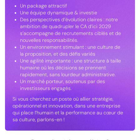
Un package attractif
Une équipe dynamique & investie
Des perspectives d’évolution claires : notre
ambition de quadrupler le CA d’ici 2029
s’accompagne de recrutements ciblés et de
nouvelles responsabilités.
Un environnement stimulant : une culture de
la proposition, et des défis variés
Une agilité importante : une structure à taille
humaine où les décisions se prennent
rapidement, sans lourdeur administrative.
Un marché porteur, soutenus par des
investisseurs engagés.
Si vous cherchez un poste où allier stratégie,
opérationnel et innovation, dans une entreprise
qui place l’humain et la performance au cœur de
sa culture, parlons-en !