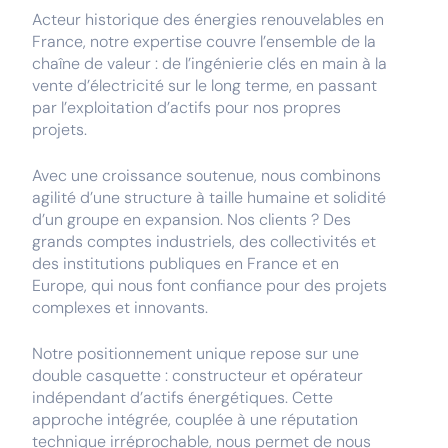
Acteur historique des énergies renouvelables en
France, notre expertise couvre l’ensemble de la
chaîne de valeur : de l’ingénierie clés en main à la
vente d’électricité sur le long terme, en passant
par l’exploitation d’actifs pour nos propres
projets.
Avec une croissance soutenue, nous combinons
agilité d’une structure à taille humaine et solidité
d’un groupe en expansion. Nos clients ? Des
grands comptes industriels, des collectivités et
des institutions publiques en France et en
Europe, qui nous font confiance pour des projets
complexes et innovants.
Notre positionnement unique repose sur une
double casquette : constructeur et opérateur
indépendant d’actifs énergétiques. Cette
approche intégrée, couplée à une réputation
technique irréprochable, nous permet de nous