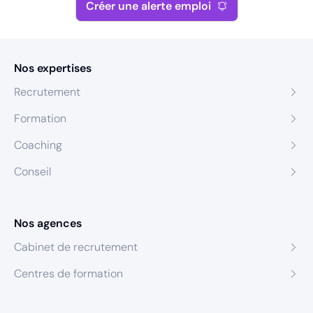
Créer une alerte emploi
Nos expertises
Recrutement
Formation
Coaching
Conseil
Nos agences
Cabinet de recrutement
Centres de formation