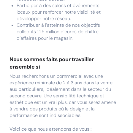
Participer à des salons et événements
locaux pour renforcer notre visibilité et
développer notre réseau.
Contribuer à l’atteinte de nos objectifs
collectifs : 1,5 million d’euros de chiffre
d’affaires pour le magasin.
Nous sommes faits pour travailler
ensemble si
Nous recherchons un commercial avec une
expérience minimale de 2 à 3 ans dans la vente
aux particuliers
, idéalement dans le secteur du
second oeuvre
. Une
sensibilité technique
et
esthétique est un vrai plus, car vous serez amené
à vendre des produits où le design et la
performance sont indissociables.
Voici ce que nous attendons de vous :