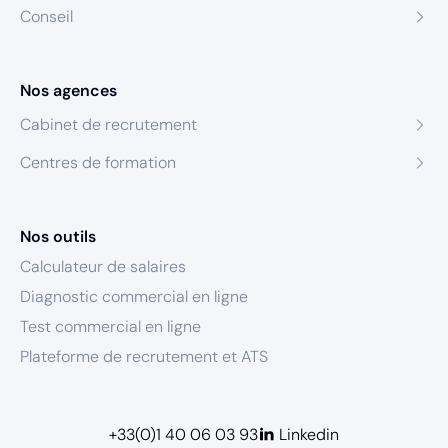
Conseil
Nos agences
Cabinet de recrutement
Centres de formation
Nos outils
Calculateur de salaires
Diagnostic commercial en ligne
Test commercial en ligne
Plateforme de recrutement et ATS
+33(0)1 40 06 03 93
Linkedin