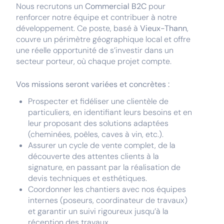
Nous recrutons un
Commercial B2C
pour
renforcer notre équipe et contribuer à notre
développement. Ce poste, basé à
Vieux-Thann
,
couvre un périmètre géographique local et offre
une réelle opportunité de s’investir dans un
secteur porteur, où chaque projet compte.
Vos missions seront variées et concrètes :
Prospecter et fidéliser une clientèle de
particuliers, en identifiant leurs besoins et en
leur proposant des solutions adaptées
(cheminées, poêles, caves à vin, etc.).
Assurer un cycle de vente complet, de la
découverte des attentes clients à la
signature, en passant par la réalisation de
devis techniques et esthétiques.
Coordonner les chantiers avec nos équipes
internes (poseurs, coordinateur de travaux)
et garantir un suivi rigoureux jusqu’à la
réception des travaux.