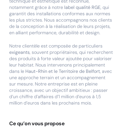
technique et esthétique est reconnue,
notamment grâce à notre
label qualité RGE
, qui
garantit des installations conformes aux normes
les plus strictes. Nous accompagnons nos clients
de la conception à la réalisation de leurs projets,
en alliant performance, durabilité et design.
Notre clientèle est composée de particuliers
exigeants
, souvent propriétaires, qui recherchent
des produits à forte valeur ajoutée pour valoriser
leur habitat. Nous intervenons principalement
dans le
Haut-Rhin et le Territoire de Belfort
, avec
une approche terrain et un accompagnement
sur mesure. Notre entreprise est en pleine
croissance, avec un objectif ambitieux : passer
d’un chiffre d’affaires d’1 million d’euros à 1,5
million d’euros dans les prochains mois.
Ce qu’on vous propose