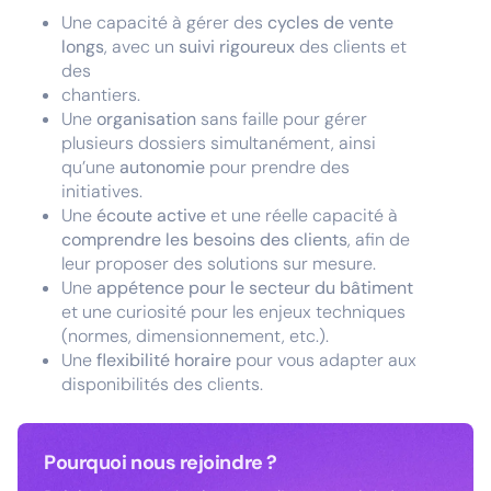
Une capacité à gérer des
cycles de vente
longs
, avec un
suivi rigoureux
des clients et
des
chantiers.
Une
organisation
sans faille pour gérer
plusieurs dossiers simultanément, ainsi
qu’une
autonomie
pour prendre des
initiatives.
Une
écoute active
et une réelle capacité à
comprendre les besoins des clients
, afin de
leur proposer des solutions sur mesure.
Une
appétence pour le secteur du bâtiment
et une curiosité pour les enjeux techniques
(normes, dimensionnement, etc.).
Une
flexibilité horaire
pour vous adapter aux
disponibilités des clients.
Pourquoi nous rejoindre ?