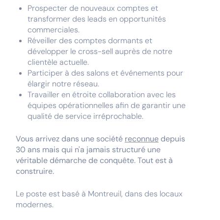
Prospecter de nouveaux comptes et
transformer des leads en opportunités
commerciales.
Réveiller des comptes dormants et
développer le cross-sell auprès de notre
clientèle actuelle.
Participer à des salons et événements pour
élargir notre réseau.
Travailler en étroite collaboration avec les
équipes opérationnelles afin de garantir une
qualité de service irréprochable.
Vous arrivez dans une société
reconnue
depuis
30 ans mais qui n'a jamais structuré une
véritable démarche de conquête. Tout est à
construire.
Le poste est basé à Montreuil, dans des locaux
modernes.