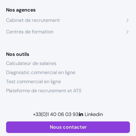
Nos agences
Cabinet de recrutement
Centres de formation
Nos outils
Calculateur de salaires
Diagnostic commercial en ligne
Test commercial en ligne
Plateforme de recrutement et ATS
+33(0)1 40 06 03 93
Linkedin
Nous contacter