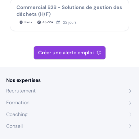
Commercial B2B - Solutions de gestion des
déchets (H/F)
22 jours
Paris
45
-
55
k
Créer une alerte emploi
Nos expertises
Recrutement
Formation
Coaching
Conseil