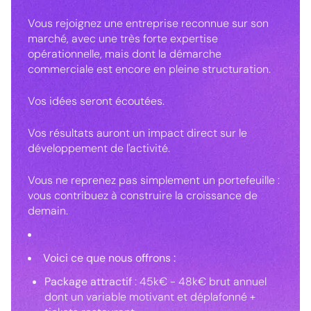
Vous rejoignez une entreprise reconnue sur son
marché, avec une très forte expertise
opérationnelle, mais dont la démarche
commerciale est encore en pleine structuration.
Vos idées seront écoutées.
Vos résultats auront un impact direct sur le
développement de l'activité.
Vous ne reprenez pas simplement un portefeuille :
vous contribuez à construire la croissance de
demain.
Voici ce que nous offrons :
Package attractif
: 45k€ - 48k€ brut annuel
dont un variable motivant et déplafonné +