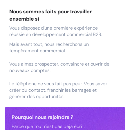
Nous sommes faits pour travailler
ensemble si
Vous disposez d'une première expérience
réussie en développement commercial B2B.
Mais avant tout, nous recherchons un
tempérament commercial
.
Vous aimez prospecter, convaincre et ouvrir de
nouveaux comptes.
Le téléphone ne vous fait pas peur. Vous savez
créer du contact, franchir les barrages et
générer des opportunités.
Pourquoi nous rejoindre ?
Parce que tout n'est pas déjà écrit.