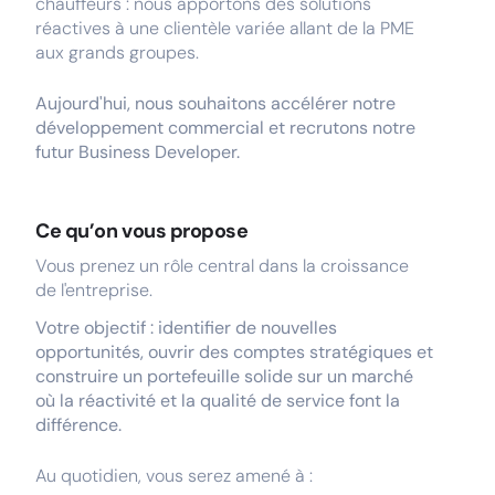
chauffeurs : nous apportons des solutions
réactives à une clientèle variée allant de la PME
aux grands groupes.
Aujourd'hui, nous souhaitons accélérer notre
développement commercial et recrutons notre
futur Business Developer.
Ce qu’on vous propose
Vous prenez un rôle central dans la croissance
de l'entreprise.
Votre objectif : identifier de nouvelles
opportunités, ouvrir des comptes stratégiques et
construire un portefeuille solide sur un marché
où la réactivité et la qualité de service font la
différence.
Au quotidien, vous serez amené à :