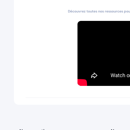
Découvrez toutes nos ressources pour