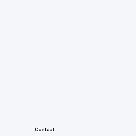
Contact