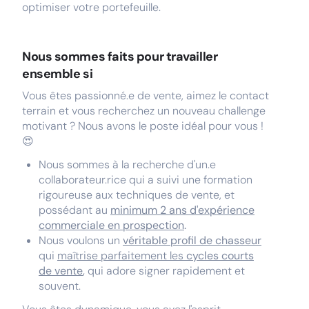
optimiser votre portefeuille.
Nous sommes faits pour travailler
ensemble si
Vous êtes passionné.e de vente, aimez le contact
terrain et vous recherchez un nouveau challenge
motivant ? Nous avons le poste idéal pour vous !
😍
Nous sommes à la recherche d'un.e
collaborateur.rice qui a suivi une formation
rigoureuse aux techniques de vente, et
possédant au
minimum 2 ans d'expérience
commerciale en prospection
.
Nous voulons un
véritable profil de chasseur
qui
maîtrise parfaitement les
cycles courts
de vente
,
qui adore signer rapidement et
souvent.