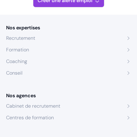
Créer une alerte emploi
Nos expertises
Recrutement
Formation
Coaching
Conseil
Nos agences
Cabinet de recrutement
Centres de formation