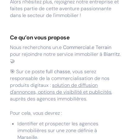
Alors n'hésitez plus, rejoignez notre entreprise et
faites partie de cette aventure passionnante
dans le secteur de l'immobilier !
Ce qu’on vous propose
Nous recherchons un.e
Commercial.e Terrain
pour rejoindre notre service immobilier à
Biarritz
.
🤝
🎯 Sur ce poste
full chasse
, vous serez
responsable de la commercialisation de nos
produits digitaux :
solution de diffusion
d'annonces, options de visibilité et publicités
,
auprès des agences immobilières.
Pour cela, vous devrez :
Identifier et prospecter les agences
immobilières sur une zone définie à
Marseille.