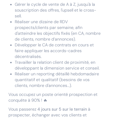
Gérer le cycle de vente de A à Z, jusqu'à la
souscription des offres, l'upsell et le cross-
sell.
Réaliser une dizaine de RDV
prospects/clients par semaine, afin
d'atteindre les objectifs fixés (en CA, nombre
de clients, nombre d’annonces).
Développer le CA de contrats en cours et
faire appliquer les accords-cadres
décentralisés.
Travailler la relation client de proximité, en
développant la dimension service et conseil.
Réaliser un reporting détaillé hebdomadaire
quantitatif et qualitatif (besoins de vos
clients, nombre d'annonces...).
Vous occupez un poste orienté prospection et
conquête à 90% ! 🔥
Vous passerez
4 jours sur 5 sur le terrain
à
prospecter, échanger avec vos clients et