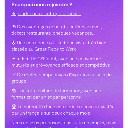
Pourquoi nous rejoindre ?
Rejoindre notre entreprise, c'est :
🎁 Des avantages concrets : intéressement,
tickets restaurants, chèques vacances...
🌟 Une entreprise où il fait bon vivre, très bien
classée au Great Place to Work
👨‍👩‍👧‍👦 Un CSE actif, avec une couverture
mutuelle et prévoyance efficace et compétitive
📈 De réelles perspectives d'évolution au sein du
groupe
📚 Une forte culture de formation, avec une
formation par an et par personne
🏆 La notoriété d'une entreprise reconnue, visitée
par un français sur deux chaque mois
Nous ne vous proposons pas juste un emploi, mais