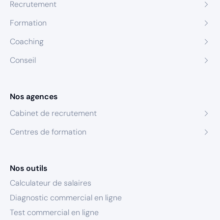
Recrutement
Formation
Coaching
Conseil
Nos agences
Cabinet de recrutement
Centres de formation
Nos outils
Calculateur de salaires
Diagnostic commercial en ligne
Test commercial en ligne