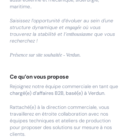
maritime..
Saisissez l’opportunité d’évoluer au sein d'une
structure dynamique et
où vous
engagée
trouverez la stabilité et
que vous
l’enthousiasme
recherchez !
Présence sur site souhaitée - Verdun.
Ce qu’on vous propose
Rejoignez notre équipe commerciale en tant que
chargé(e) d’affaires B2B, basé(e) à Verdun
.
Rattaché(e) à la direction commerciale, vous
travaillerez en étroite collaboration avec nos
équipes techniques et ateliers de production
pour proposer des solutions sur mesure à nos
clients.