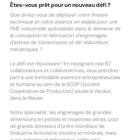
Êtes-vous prêt pour un nouveau défi ?
Que diriez-vous de déployer votre finesse
technique et votre aisance en
pour une
anglais
PME industrielle spécialisée dans le domaine de
la conception et fabrication d’engrenages,
d’arbres de transmission et de réducteurs
mécaniques ?
Le défi est réjouissant ! En rejoignant nos 82
collaborateurs et collaboratrices, vous prendrez
part à une formidable aventure entrepreneuriale
et humaine au sein de la SCOP (Société
Coopérative de Production) située à Verdun,
dans la Meuse.
Notre spécialité : les engrenages de grandes
dimensions en petites et moyennes séries, pour
de grands donneurs d’ordre mondiaux de
l’industrie ferroviaire, minière et minérale, mais
aussi éolienne et mécanique, sidérurgie,