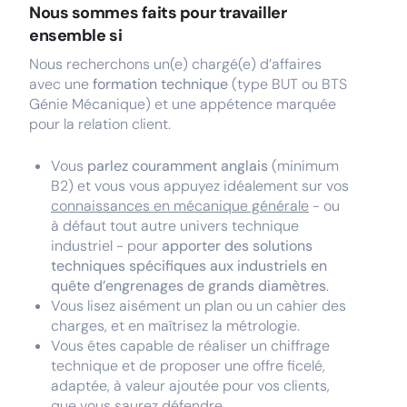
Nous sommes faits pour travailler
ensemble si
Nous recherchons un(e) chargé(e) d’affaires
avec une
formation technique
(type BUT ou BTS
Génie Mécanique) et une appétence marquée
pour la relation client.
Vous
parlez couramment anglais
(minimum
B2) et vous vous appuyez idéalement sur vos
connaissances en mécanique générale
- ou
à défaut tout autre univers technique
industriel - pour
apporter des solutions
techniques spécifiques aux industriels en
quête d’engrenages de grands diamètres
.
Vous lisez aisément un plan ou un cahier des
charges, et en maîtrisez la métrologie.
Vous êtes capable de réaliser un chiffrage
technique et de proposer une offre ficelé,
adaptée, à valeur ajoutée pour vos clients,
que vous saurez défendre.