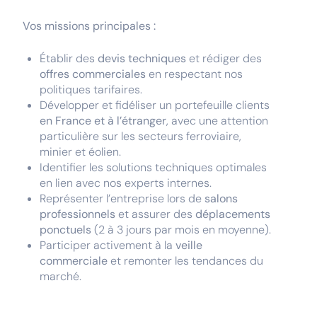
Vos missions principales :
Établir des
devis techniques
et rédiger des
offres commerciales
en respectant nos
politiques tarifaires.
Développer et fidéliser un portefeuille clients
en France et à l’étranger
, avec une attention
particulière sur les secteurs ferroviaire,
minier et éolien.
Identifier les solutions techniques optimales
en lien avec nos experts internes.
Représenter l’entreprise lors de
salons
professionnels
et assurer des
déplacements
ponctuels
(2 à 3 jours par mois en moyenne).
Participer activement à la
veille
commerciale
et remonter les tendances du
marché.