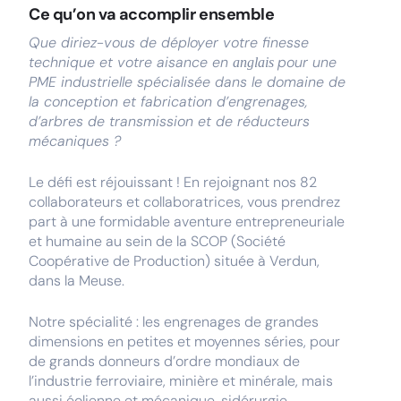
Ce qu’on va accomplir ensemble
Que diriez-vous de déployer votre finesse
technique et votre aisance en
pour une
anglais
PME industrielle spécialisée dans le domaine de
la conception et fabrication d’engrenages,
d’arbres de transmission et de réducteurs
mécaniques ?
Le défi est réjouissant ! En rejoignant nos 82
collaborateurs et collaboratrices, vous prendrez
part à une formidable aventure entrepreneuriale
et humaine au sein de la SCOP (Société
Coopérative de Production) située à Verdun,
dans la Meuse.
Notre spécialité : les engrenages de grandes
dimensions en petites et moyennes séries, pour
de grands donneurs d’ordre mondiaux de
l’industrie ferroviaire, minière et minérale, mais
aussi éolienne et mécanique, sidérurgie,