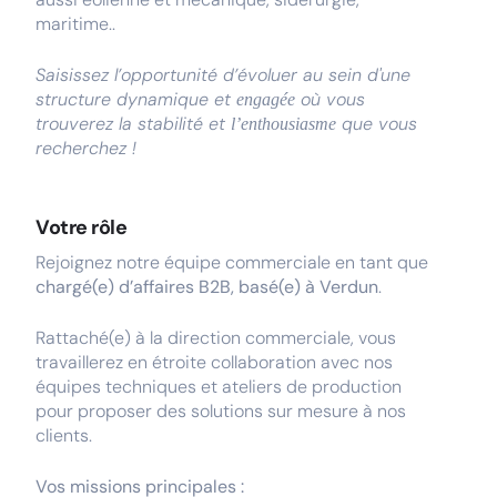
maritime..
Saisissez l’opportunité d’évoluer au sein d'une
structure dynamique et
où vous
engagée
trouverez la stabilité et
que vous
l’enthousiasme
recherchez !
Votre rôle
Rejoignez notre équipe commerciale en tant que
chargé(e) d’affaires B2B, basé(e) à Verdun
.
Rattaché(e) à la direction commerciale, vous
travaillerez en étroite collaboration avec nos
équipes techniques et ateliers de production
pour proposer des solutions sur mesure à nos
clients.
Vos missions principales :