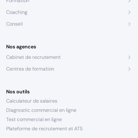
Formation
Coaching
Conseil
Nos agences
Cabinet de recrutement
Centres de formation
Nos outils
Calculateur de salaires
Diagnostic commercial en ligne
Test commercial en ligne
Plateforme de recrutement et ATS