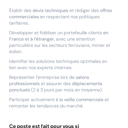
Établir des
devis techniques
et rédiger des
offres
commerciales
en respectant nos politiques
tarifaires.
Développer et fidéliser un portefeuille clients
en
France et à l’étranger
, avec une attention
particulière sur les secteurs ferroviaire, minier et
éolien.
Identifier les solutions techniques optimales en
lien avec nos experts internes.
Représenter l’entreprise lors de
salons
professionnels
et assurer des
déplacements
ponctuels
(2 à 3 jours par mois en moyenne).
Participer activement à la
veille commerciale
et
remonter les tendances du marché.
Ce poste est fait pour vous si