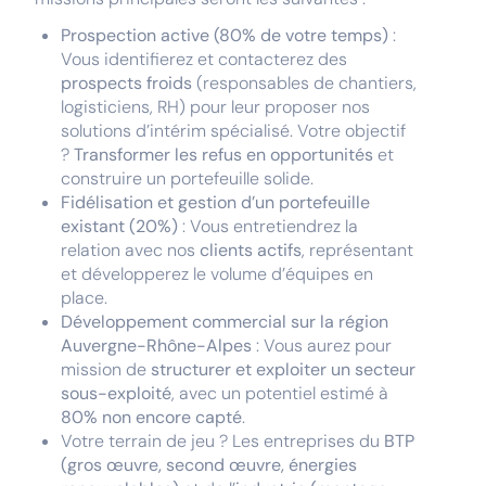
Prospection active (80% de votre temps)
:
Vous identifierez et contacterez des
prospects froids
(responsables de chantiers,
logisticiens, RH) pour leur proposer nos
solutions d’intérim spécialisé. Votre objectif
?
Transformer les refus en opportunités
et
construire un portefeuille solide.
Fidélisation et gestion d’un portefeuille
existant (20%)
: Vous entretiendrez la
relation avec nos
clients actifs
, représentant
et développerez le volume d’équipes en
place.
Développement commercial sur la région
Auvergne-Rhône-Alpes
: Vous aurez pour
mission de
structurer et exploiter un secteur
sous-exploité
, avec un potentiel estimé à
80% non encore capté
.
Votre terrain de jeu ? Les entreprises du
BTP
(gros œuvre, second œuvre, énergies