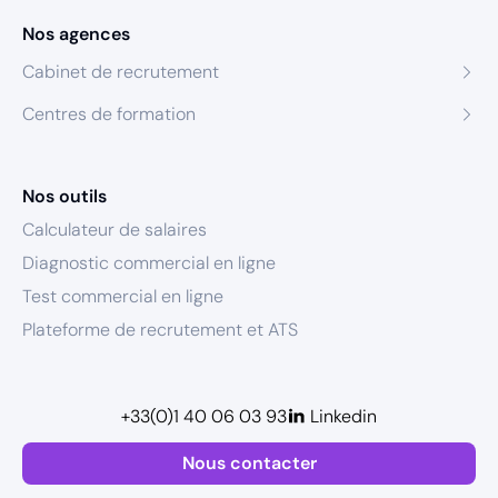
Nos agences
Cabinet de recrutement
Centres de formation
Nos outils
Calculateur de salaires
Diagnostic commercial en ligne
Test commercial en ligne
Plateforme de recrutement et ATS
+33(0)1 40 06 03 93
Linkedin
Nous contacter