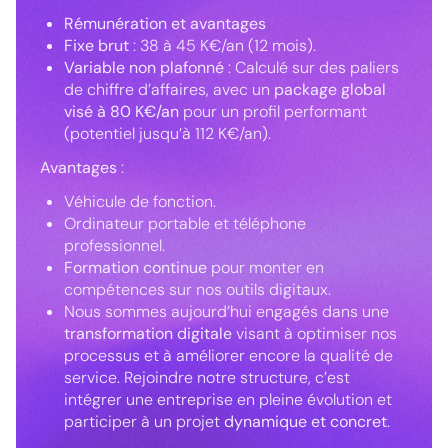
Rémunération et avantages
Fixe brut
: 38 à 45 K€/an (12 mois).
Variable non plafonné
: Calculé sur des paliers
de chiffre d’affaires, avec un
package global
visé à 80 K€/an
pour un profil performant
(potentiel jusqu’à 112 K€/an).
Avantages
:
Véhicule de fonction.
Ordinateur portable et téléphone
professionnel.
Formation continue
pour monter en
compétences sur nos outils digitaux.
Nous sommes aujourd’hui engagés dans une
transformation digitale
visant à optimiser nos
processus et à améliorer encore la qualité de
service. Rejoindre notre structure, c’est
intégrer une entreprise en pleine évolution et
participer à un projet
dynamique et concret
.