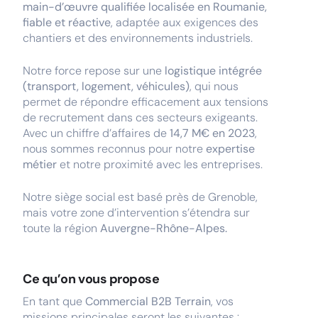
main-d’œuvre qualifiée localisée en Roumanie,
fiable et réactive
, adaptée aux exigences des
chantiers et des environnements industriels.
Notre force repose sur une
logistique intégrée
(transport, logement, véhicules)
, qui nous
permet de répondre efficacement aux tensions
de recrutement dans ces secteurs exigeants.
Avec un chiffre d’affaires de
14,7 M€ en 2023
,
nous sommes reconnus pour notre
expertise
métier
et notre proximité avec les entreprises.
Notre siège social est basé près de Grenoble,
mais votre zone d’intervention s’étendra sur
toute la région
Auvergne-Rhône-Alpes.
Ce qu’on vous propose
En tant que
Commercial B2B Terrain
, vos
missions principales seront les suivantes :