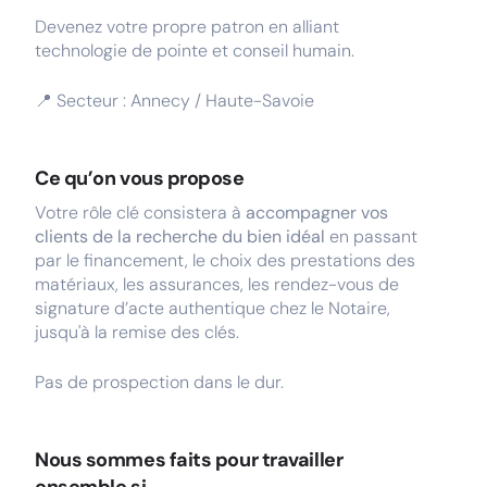
Devenez votre propre patron en alliant
technologie de pointe et conseil humain.
📍 Secteur : Annecy / Haute-Savoie
Ce qu’on vous propose
Votre rôle clé consistera à
accompagner vos
clients de la recherche du bien idéal
en passant
par le financement, le choix des prestations des
matériaux, les assurances, les rendez-vous de
signature d’acte authentique chez le Notaire,
jusqu'à la remise des clés.
Pas de prospection dans le dur.
Nous sommes faits pour travailler