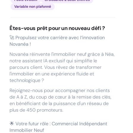
Variable non plafonné
Êtes-vous prêt pour un nouveau défi ?
🚀 Propulsez votre carrière avec l’innovation
Novanéa !
Novanéa réinvente l'immobilier neuf grâce à Néa,
notre assistant IA exclusif qui simplifie le
parcours client. Vous rêvez de transformer
l'immobilier en une expérience fluide et
technologique ?
Rejoignez-nous pour accompagner nos clients
de A à Z, du coup de cœur à la remise des clés,
en bénéficiant de la puissance d'un réseau de
plus de 450 promoteurs.
🌟 Votre futur rôle : Commercial Indépendant
Immobilier Neuf