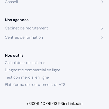
Conseil
Nos agences
Cabinet de recrutement
Centres de formation
Nos outils
Calculateur de salaires
Diagnostic commercial en ligne
Test commercial en ligne
Plateforme de recrutement et ATS
+33(0)1 40 06 03 93
Linkedin