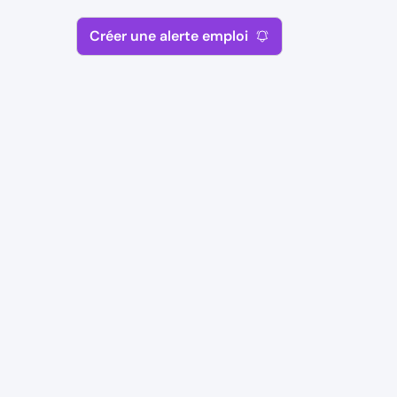
Créer une alerte emploi