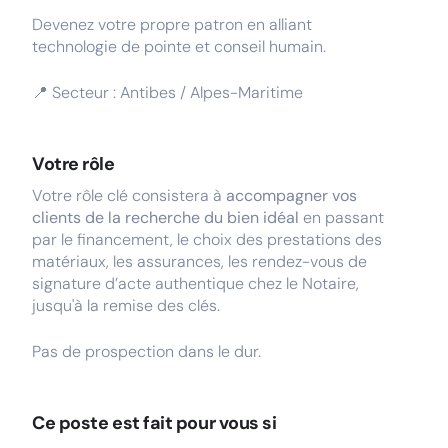
Devenez votre propre patron en alliant
technologie de pointe et conseil humain.
📍 Secteur : Antibes / Alpes-Maritime
Votre rôle
Votre rôle clé consistera à
accompagner vos
clients de la recherche du bien idéal
en passant
par le financement, le choix des prestations des
matériaux, les assurances, les rendez-vous de
signature d’acte authentique chez le Notaire,
jusqu'à la remise des clés.
Pas de prospection dans le dur.
Ce poste est fait pour vous si