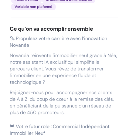
Variable non plafonné
Ce qu’on va accomplir ensemble
🚀 Propulsez votre carrière avec l’innovation
Novanéa !
Novanéa réinvente l'immobilier neuf grâce à Néa,
notre assistant IA exclusif qui simplifie le
parcours client. Vous rêvez de transformer
l'immobilier en une expérience fluide et
technologique ?
Rejoignez-nous pour accompagner nos clients
de A à Z, du coup de cœur à la remise des clés,
en bénéficiant de la puissance d'un réseau de
plus de 450 promoteurs.
🌟 Votre futur rôle : Commercial Indépendant
Immobilier Neuf