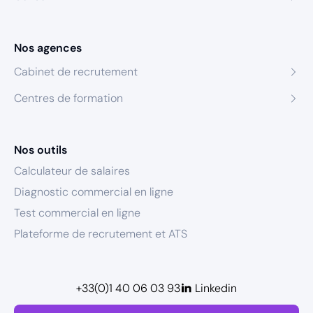
Nos agences
Cabinet de recrutement
Centres de formation
Nos outils
Calculateur de salaires
Diagnostic commercial en ligne
Test commercial en ligne
Plateforme de recrutement et ATS
+33(0)1 40 06 03 93
Linkedin