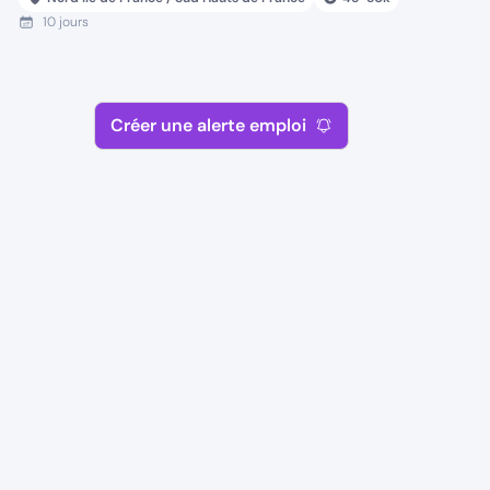
10 jours
Créer une alerte emploi