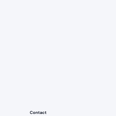
Contact