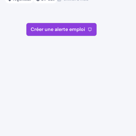
Créer une alerte emploi