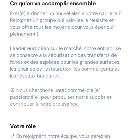
Ce qu’on va accomplir ensemble
Prêt(e) à donner un nouvel élan à votre carrière ?
Rejoignez un groupe qui valorise la réussite et
vous offre tous les moyens pour vous épanouir
pleinement !
Leader européen sur le marché
, notre entreprise
se consacre à la
sécurisation des transferts de
fonds et des espèces
pour les grandes surfaces,
les chaînes de restauration, les commerçants et
les réseaux bancaires.
🎯 Nous cherchons un(e) commercial(e)
passionné(e) pour propulser notre succès et
contribuer à notre croissance.
Votre rôle
📍 En rejoignant notre équipe, vous serez en