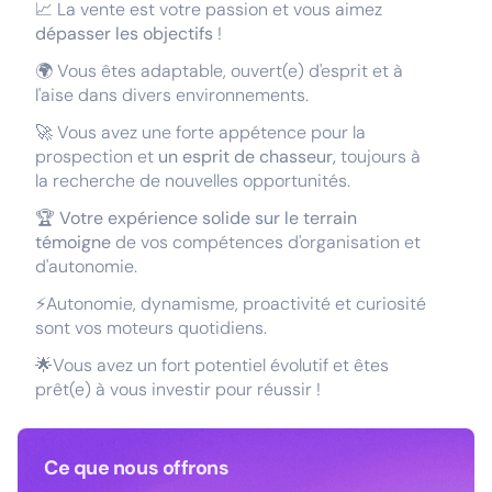
📈 La vente est votre passion et vous aimez
dépasser les objectifs
!
🌍 Vous êtes adaptable, ouvert(e) d'esprit et à
l'aise dans divers environnements.
🚀 Vous avez une forte appétence pour la
prospection et
un esprit de chasseur,
toujours à
la recherche de nouvelles opportunités.
🏆
Votre expérience solide sur le terrain
témoigne
de vos compétences d'organisation et
d'autonomie.
⚡Autonomie, dynamisme, proactivité et curiosité
sont vos moteurs quotidiens.
🌟Vous avez un fort potentiel évolutif et êtes
prêt(e) à vous investir pour réussir !
Ce que nous offrons