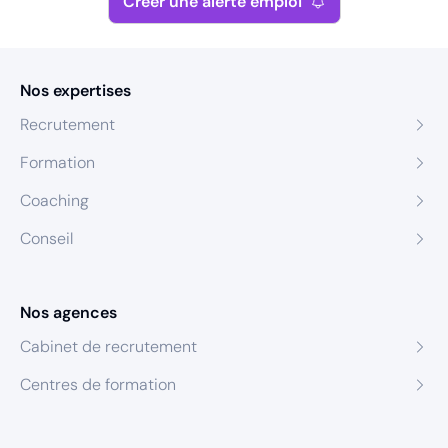
Créer une alerte emploi
Nos expertises
Recrutement
Formation
Coaching
Conseil
Nos agences
Cabinet de recrutement
Centres de formation