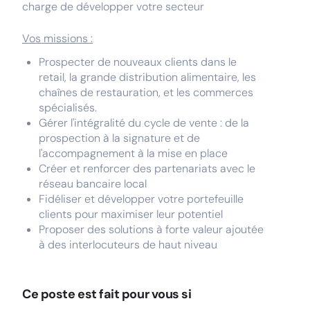
charge de développer votre secteur
Vos missions :
Prospecter de nouveaux clients dans le
retail, la grande distribution alimentaire, les
chaînes de restauration, et les commerces
spécialisés.
Gérer l'intégralité du cycle de vente : de la
prospection à la signature et de
l'accompagnement à la mise en place
Créer et renforcer des partenariats avec le
réseau bancaire local
Fidéliser et développer votre portefeuille
clients pour maximiser leur potentiel
Proposer des solutions à forte valeur ajoutée
à des interlocuteurs de haut niveau
Ce poste est fait pour vous si